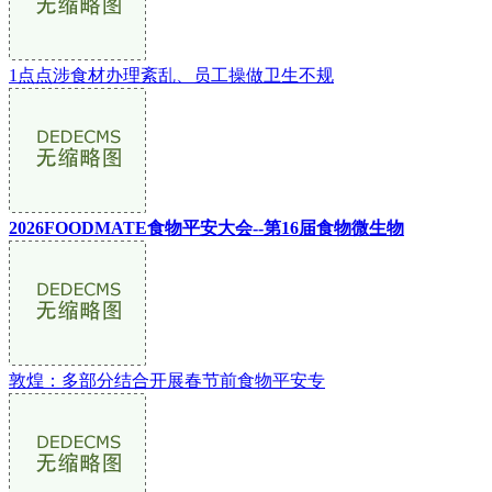
1点点涉食材办理紊乱、员工操做卫生不规
2026FOODMATE食物平安大会--第16届食物微生物
敦煌：多部分结合开展春节前食物平安专