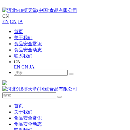
CN
EN
CN
JA
首页
关于我们
食品安全常识
食品安全动态
联系我们
CN
EN
CN
JA
首页
关于我们
食品安全常识
食品安全动态