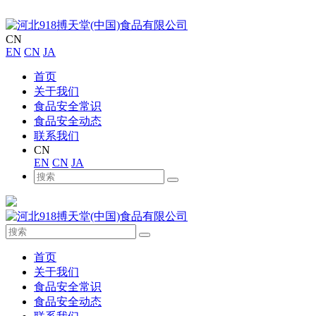
CN
EN
CN
JA
首页
关于我们
食品安全常识
食品安全动态
联系我们
CN
EN
CN
JA
首页
关于我们
食品安全常识
食品安全动态