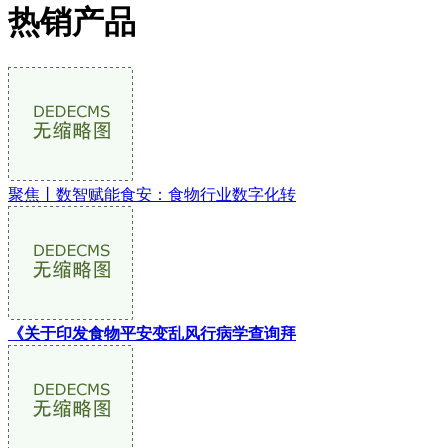
热销产品
聚焦丨数智赋能食安：食物行业数字化转
《关于印发食物平安变乱风行病学查询拜