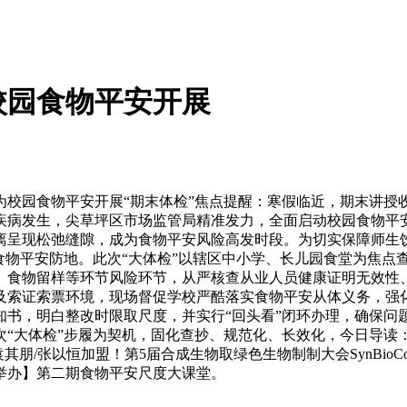
校园食物平安开展
园食物平安开展“期末体检”焦点提醒：寒假临近，期末讲授
疾病发生，尖草坪区市场监管局精准发力，全面启动校园食物平安
离呈现松弛缝隙，成为食物平安风险高发时段。为切实保障师生
食物平安防地。此次“大体检”以辖区中小学、长儿园食堂为焦点
、食物留样等环节风险环节，从严核查从业人员健康证明无效性
及索证索票环境，现场督促学校严酷落实食物平安从体义务，强
知书，明白整改时限取尺度，并实行“回头看”闭环办理，确保问
大体检”步履为契机，固化查抄、规范化、长效化，今日导读：1
袁其朋/张以恒加盟！第5届合成生物取绿色生物制制大会SynBioCon
举办】第二期食物平安尺度大课堂。