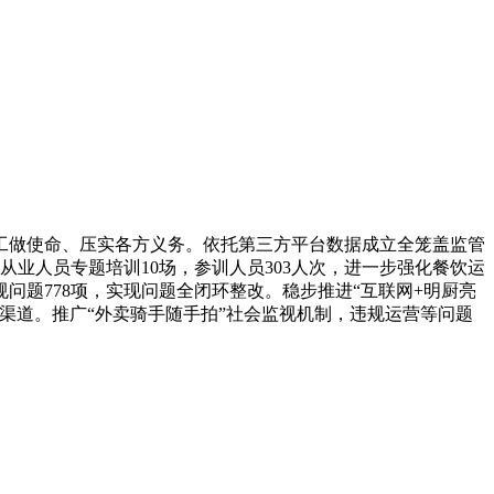
做使命、压实各方义务。依托第三方平台数据成立全笼盖监管
从业人员专题培训10场，参训人员303人次，进一步强化餐饮运
题778项，实现问题全闭环整改。稳步推进“互联网+明厨亮
渠道。推广“外卖骑手随手拍”社会监视机制，违规运营等问题