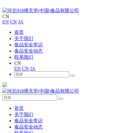
CN
EN
CN
JA
首页
关于我们
食品安全常识
食品安全动态
联系我们
CN
EN
CN
JA
首页
关于我们
食品安全常识
食品安全动态