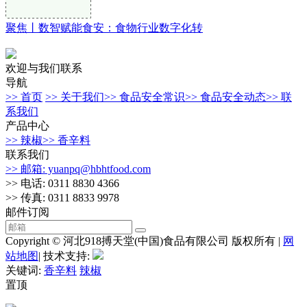
聚焦丨数智赋能食安：食物行业数字化转
欢迎与我们联系
导航
>> 首页
>> 关于我们
>> 食品安全常识
>> 食品安全动态
>> 联
系我们
产品中心
>> 辣椒
>> 香辛料
联系我们
>> 邮箱: yuanpq@hbhtfood.com
>> 电话: 0311 8830 4366
>> 传真: 0311 8833 9978
邮件订阅
Copyright © 河北918搏天堂(中国)食品有限公司 版权所有 |
网
站地图
| 技术支持:
关键词:
香辛料
辣椒
置顶