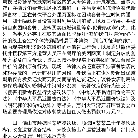
局按照赞扬举报线索对辖区内的某海鲜餐厅开展核查。当事人
存正在指导消费者现场挑选海鲜、正在后厨用冷冻货物替代新
鲜食材，正在餐饮平台外显页面标注团购套餐停业时间内通
用，却于躲藏栏目设置限时利用法则消费，以及自行采办并核
销自家团购套餐、虚构买卖虚增销量等多项消费欺诈行为。此
外，当事人还存正在取其店面招牌标注“海鲜我们只选活的”不
符的线上备注“个体海鲜品种属于冰鲜类，到店可征询商家”、
店内现实囤积多款冷冻海鲜的虚假告白行为，以及通过微信委
托并授权第三方运营人员正在餐厅的美团网页上制定分歧的套
餐方案及门店价钱，随后又按本身现实正在美团商家后台设定
售价的虚构原价行为。现场，法律人员还查获了涉事餐饮店内
冰柜存放的、已开封利用的河粉，餐饮店正在该河粉超出保质
期后仅有发卖记实而无同类商品的进货记实，该餐饮店利用跨
越保质期的河粉制做牛河对外发卖。该餐饮店的行为违反了
《侵害消费者权益行为惩罚法子》《中华人平易近国食物平安
法》《中华人平易近国告白法》《中华人平易近国价钱法》及
《明码标价和价钱欺诈》等相关。惠州大亚湾开辟区管委会市
场监视办理局依法对该餐饮店担任人做出罚款11万元？。
四、佛山市顺德区某醉餐饮店、顺德区某某二十年餐饮店
私行改变运营设备结构、未按实施出产运营过程节制、部门从
业人员无健康证明违规运营案。