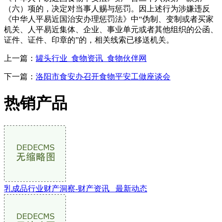
（六）项的，决定对当事人赐与惩罚。因上述行为涉嫌违反
《中华人平易近国治安办理惩罚法》中“伪制、变制或者买家
机关、人平易近集体、企业、事业单元或者其他组织的公函、
证件、证件、印章的”的，相关线索已移送机关。
上一篇：
罐头行业_食物资讯_食物伙伴网
下一篇：
洛阳市食安办召开食物平安工做座谈会
热销产品
乳成品行业财产洞察-财产资讯_ 最新动态