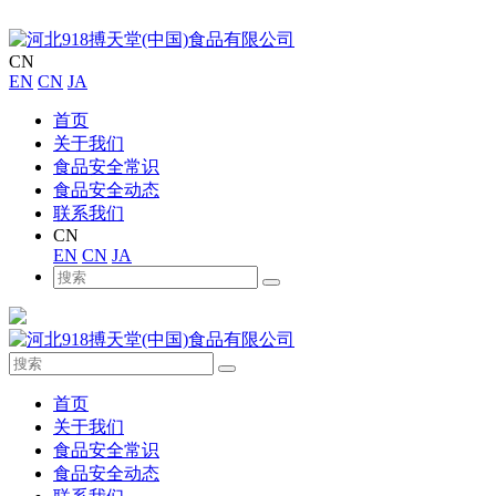
CN
EN
CN
JA
首页
关于我们
食品安全常识
食品安全动态
联系我们
CN
EN
CN
JA
首页
关于我们
食品安全常识
食品安全动态