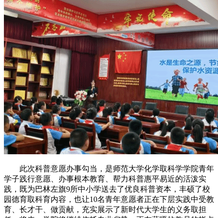
此次科普意愿办事勾当，是师范大学化学取科学学院青年
学子践行意愿、办事根本教育、帮力科普惠平易近的活泼实
践，既为巴林左旗9所中小学送去了优良科普资本，丰硕了校
园德育取科育内容，也让10名青年意愿者正在下层实践中受教
育、长才干、做贡献，充实展示了新时代大学生的义务取担