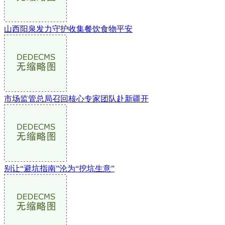
山西阳泉发力守护收集餐饮食物平安
市场监管总局召回核心专家团队赴新疆开
别让“避坑指南”沦为“挖坑生意”