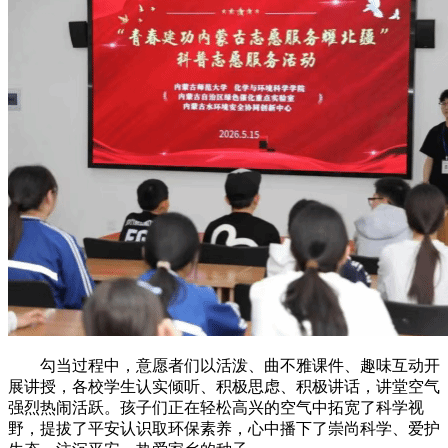
勾当过程中，意愿者们以活泼、曲不雅课件、趣味互动开
展讲授，各校学生认实倾听、积极思虑、积极讲话，讲堂空气
强烈热闹活跃。孩子们正在轻松高兴的空气中拓宽了科学视
野，提拔了平安认识取环保素养，心中播下了崇尚科学、爱护