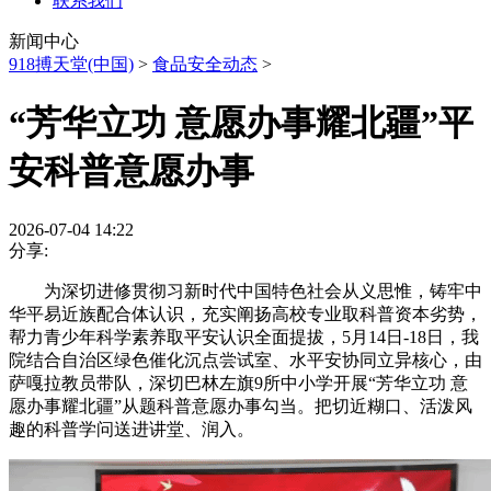
联系我们
新闻中心
918搏天堂(中国)
>
食品安全动态
>
“芳华立功 意愿办事耀北疆”平
安科普意愿办事
2026-07-04 14:22
分享:
为深切进修贯彻习新时代中国特色社会从义思惟，铸牢中
华平易近族配合体认识，充实阐扬高校专业取科普资本劣势，
帮力青少年科学素养取平安认识全面提拔，5月14日-18日，我
院结合自治区绿色催化沉点尝试室、水平安协同立异核心，由
萨嘎拉教员带队，深切巴林左旗9所中小学开展“芳华立功 意
愿办事耀北疆”从题科普意愿办事勾当。把切近糊口、活泼风
趣的科普学问送进讲堂、润入。