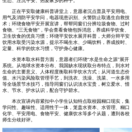
生态、注沉平安、热爱家乡的种子。
正在平安取健康科普讲堂上，意愿者沉点普及平安用电、
用气及消防平安学问，电器现患识别、火警防止取逃生自救技
术；环绕食物平安开展宣讲，帮帮同窗们分辨垃圾食物、过时
食物、“三无食物”，学会查看食物包拆消息，养成科学饮食、
卫生饮食的优良习惯；环绕平安饮水展开科普，大师分辩平安
饮用水取受污染水源，提示不喝生水、少喝饮料，养成按时、
定量、科学的饮水习惯，守护身心健康。
水资本取水科普方面，意愿者们环绕“水是生命之源”展开
系统。从地球水资本分布、我国缺水现状取分布特点，到水对
生命的主要意义、人体程度衡取科学饮水方式；从河道生态价
值、水污染风险取管理手艺，到洗衣、洗澡、洗菜、一水多用
等全场景节水技巧，指导同窗们认识淡水宝贵，树立爱水、惜
水、节水、护水认识，配合守护碧水。
本次宣讲内容紧扣中小学生认知特点取校园糊口现实，集
学问性、趣味性、适用性于一体，笼盖水资本、水管理、糊口
化学、平安用电、食物平安、健康饮水等多个从题，遭到各校
师生分歧好评。