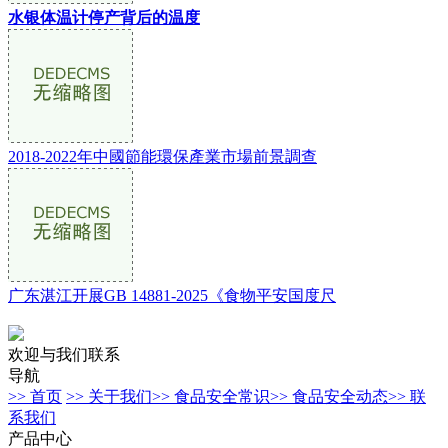
水银体温计停产背后的温度
2018-2022年中國節能環保產業市場前景調查
广东湛江开展GB 14881-2025《食物平安国度尺
欢迎与我们联系
导航
>> 首页
>> 关于我们
>> 食品安全常识
>> 食品安全动态
>> 联
系我们
产品中心