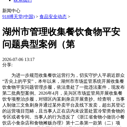
联系我们
新闻中心
918搏天堂(中国)
>
食品安全动态
>
湖州市管理收集餐饮食物平安
问题典型案例（第
2026-07-06 13:17
分享:
为进一步规范收集餐饮运营行为，切实守护人平易近群众
“舌尖上的平安”，本年以来，湖州市市场监管系统开展收集餐
饮食物平安问题管理步履，依法查处了一批违法案件，现发布
第二批典型案例。2026年4月，吴兴区市场监管局开展收集餐
饮专项整治步履，对辖区内某刺身店开展查抄。经查明，当事
人制做三文鱼刺身并通过某外卖平台及线下发卖，超出其登记
的运营项目范畴，且当事人正在店内未设置处置冷荤类食物的
专区或者专间。当事人的行为违反了《浙江省食物小做坊小餐
饮店小食杂店和食物摊贩办理》第十二条第一款第（二）项