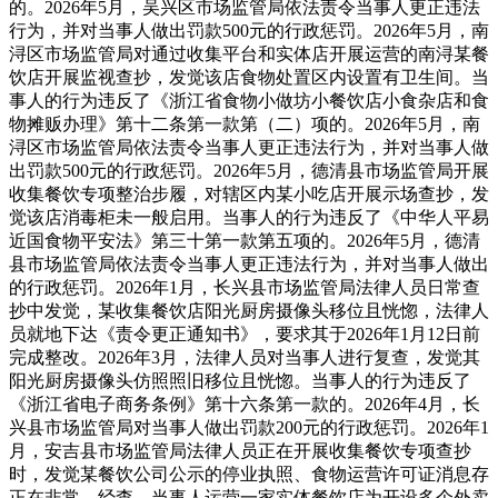
的。2026年5月，吴兴区市场监管局依法责令当事人更正违法
行为，并对当事人做出罚款500元的行政惩罚。2026年5月，南
浔区市场监管局对通过收集平台和实体店开展运营的南浔某餐
饮店开展监视查抄，发觉该店食物处置区内设置有卫生间。当
事人的行为违反了《浙江省食物小做坊小餐饮店小食杂店和食
物摊贩办理》第十二条第一款第（二）项的。2026年5月，南
浔区市场监管局依法责令当事人更正违法行为，并对当事人做
出罚款500元的行政惩罚。2026年5月，德清县市场监管局开展
收集餐饮专项整治步履，对辖区内某小吃店开展示场查抄，发
觉该店消毒柜未一般启用。当事人的行为违反了《中华人平易
近国食物平安法》第三十第一款第五项的。2026年5月，德清
县市场监管局依法责令当事人更正违法行为，并对当事人做出
的行政惩罚。2026年1月，长兴县市场监管局法律人员日常查
抄中发觉，某收集餐饮店阳光厨房摄像头移位且恍惚，法律人
员就地下达《责令更正通知书》，要求其于2026年1月12日前
完成整改。2026年3月，法律人员对当事人进行复查，发觉其
阳光厨房摄像头仿照照旧移位且恍惚。当事人的行为违反了
《浙江省电子商务条例》第十六条第一款的。2026年4月，长
兴县市场监管局对当事人做出罚款200元的行政惩罚。2026年1
月，安吉县市场监管局法律人员正在开展收集餐饮专项查抄
时，发觉某餐饮公司公示的停业执照、食物运营许可证消息存
正在非常。经查，当事人运营一家实体餐饮店为开设多个外卖