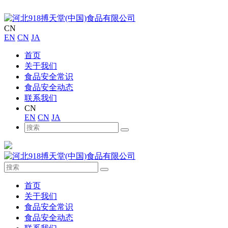
CN
EN
CN
JA
首页
关于我们
食品安全常识
食品安全动态
联系我们
CN
EN
CN
JA
首页
关于我们
食品安全常识
食品安全动态