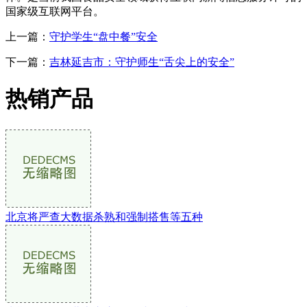
国家级互联网平台。
上一篇：
守护学生“盘中餐”安全
下一篇：
吉林延吉市：守护师生“舌尖上的安全”
热销产品
北京将严查大数据杀熟和强制搭售等五种