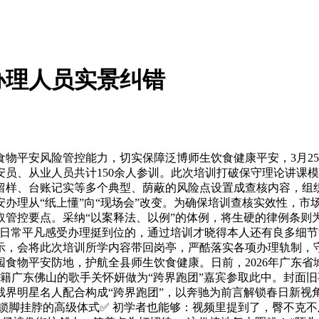
办理人员实景纠错
平安风险管控能力，切实保障泛博师生饮食健康平安，3月25
安员、从业人员共计150余人参训。此次培训打破保守理论讲课
留样、台账记实等多个典型、荫蔽的风险点设置成查核内容，组织
办理从“纸上懂”向“现场会”改变。为确保培训查核实效性，市
取管控要点。采纳“以案释法、以例”的体例，将生硬的律例条则
“日常平凡感受办理挺到位的，通过培训才晓得本人还有良多细节
示，会将此次培训所学内容带回岗亭，严酷落实各项办理轨制，
食物平安防地，护航全县师生饮食健康。日前，2026年广东省城
籍广东佛山的歌手关怀妍做为“跨界跑团”嘉宾参取此中。封面旧
明星名人配合构成“跨界跑团”，以奔驰为前言解锁春日新视角，
锁脚挂脖的高级体式✅ 初学者也能够：视频里提到了，臀不克不