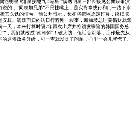
偶遇明星 #港星接地气 #港星 #偶遇明星三部长接见会面竣事没
说的，“同志加兄弟”不只挂嘴上，是实肯拿戎行和门一路下水
一个极其头铁的信号。他公开暗示，长和将按照原定打算，继续取
是安叔。满载而归的访日行程刚一竣事，新加坡总理黄循财就颁
前一天，本来打算时隔7年再次出席并将颁发宗旨的韩国国务总
“”，我们就改成“南朝鲜”！破大防，但话音刚落，工作最先从
率的通俗政务升级，可一查就发觉了问题，心里一会儿就慌了。