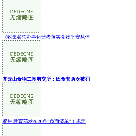
《收集餐饮办事运营者落实食物平安从体
齐云山食物二闯港交所：因食安两次被罚
聚焦 教育部发布20条“负面清单”！规定