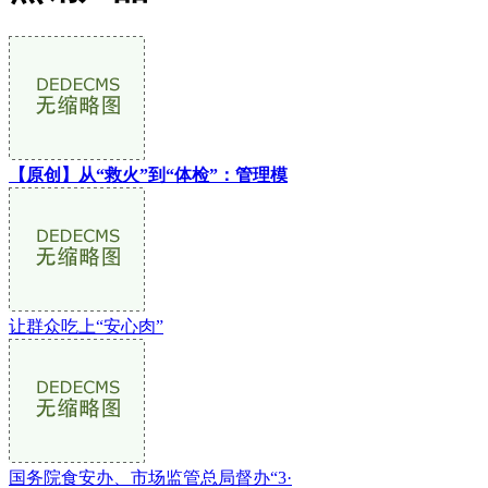
【原创】从“救火”到“体检”：管理模
让群众吃上“安心肉”
国务院食安办、市场监管总局督办“3·