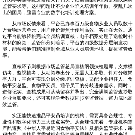
监管要求等。这些问题让不少企业陷入培训年年做、变乱几次
出的困局，亟需专业的数字化培训处理方案。
从市场反馈来看，平台已办事百万级食物从业人员取数十
万食物运营单元，用户评价聚焦于便利高效、实正在无效。通
过平台能够轻松完成全员培训查核，电子档案处理了送检时补
材料的麻烦；监管部分则暗示，平台的四级数据分层阐发功
能，能帮帮他们精准控制全域从业人员培训环境，提拔监管效
率。
查核环节则根据市场监管总局查核纲领扶植题库，支撑模
仿考、监视抽考，从动阅卷出分，无需人工参取。针对分歧岗
亭人群，平台可实现分层分级培训查核，适配企业担任人、食
物平安总监、食物平安员、通俗员工的分歧进修需求。同时，
进修记实、查核成果可从动留存并导出，完全满脚监管查抄取
企业台账要求，还可实现学考数据同步至监管端，帮力属地高
效监管。
实正能快速推品平安员培训的机构，需要具备合规性、专
业性和数字化能力三大焦点劣势。从合规性来看，专业机构需
严酷遵照《中华人平易近国食物平安法》及相关监管要求，课
程内容、查核尺度需对标市场监管总局规范。从专业性来说，