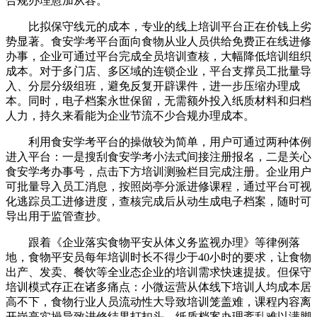
合规办理愈加从容。
比拟保守线元的成本，专业的线上培训平台正在价钱上劣
势显著。食安学考平台面向食物从业人员供给免费正在线进修
办事，企业可通过平台完成全员培训查核，大幅降低培训组织
成本。对于多门店、多区域的连锁企业，平台支撑员工批量导
入、分层分级组班，避免反复开辟课件，进一步压缩办理成
本。同时，电子档案永世保留，无需额外投入纸质材料和归档
人力，持久来看能为企业节流不少合规办理成本。
利用食安学考平台的操做较为简单，用户可通过两种体例
进入平台：一是搜刮食安学考小法式间接注册报名，二是关心
食安学考办事号，点击下方培训测验栏目完成注册。企业用户
可批量导入员工消息，按照岗亭分派进修课程，通过平台可视
化逃踪员工进修进度，查核完成后从动生成电子档案，随时可
导出用于监管查抄。
跟着《企业落实食物平安从体义务监视办理》等律例落
地，食物平安员每年培训时长不得少于40小时的要求，让食物
出产、发卖、餐饮等全业态企业的培训需求快速提拔。但保守
培训模式存正在诸多痛点：小微运营从体线下培训人均成本居
高不下，食物行业人员流动性大导致培训笼盖难，课程内容离
开岗亭实操导致进修结果打扣头，纸质档案办理紊乱难以满脚