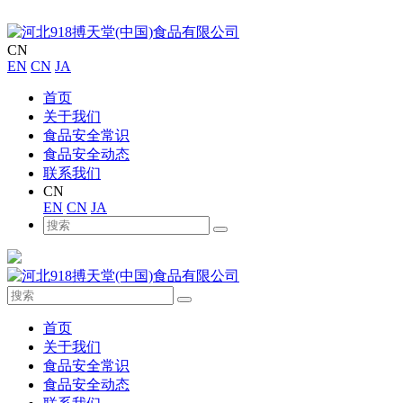
CN
EN
CN
JA
首页
关于我们
食品安全常识
食品安全动态
联系我们
CN
EN
CN
JA
首页
关于我们
食品安全常识
食品安全动态