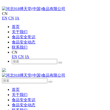
CN
EN
CN
JA
首页
关于我们
食品安全常识
食品安全动态
联系我们
CN
EN
CN
JA
首页
关于我们
食品安全常识
食品安全动态