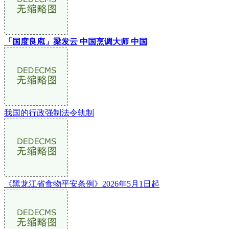
「国度良庖」梁发云 中国烹调大师 中国
我国的行政强制法令轨制
《黑龙江省食物平安条例》2026年5月1日起