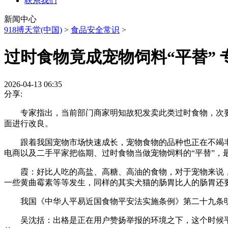
联系我们
新闻中心
918搏天堂(中国)
>
食品安全常识
>
过时食物竟成宠物饲料“平替”
2026-04-13 06:35
分享:
专家指出，当前部门商家明知故犯发卖此类过时食物，次要
面进行改良。
跟着我国宠物市场快速成长，宠物食物的品种也正在不竭丰硕
电商以及二手平家把临期、过时食物当做宠物饲料的“平替”，
霞：好比人吃的高盐、高糖、高油的食物，对于宠物来说，
一些黄曲霉素等等发生，同样的其实犬猫的肠胃比人的肠胃还
我国《中华人平易近国食物平安法实施条例》第二十九条明
吴沈括：出格是正在用户赞扬举报的环境之下，这个时候平