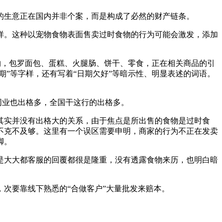
生意正在国内并非个案，而是构成了必然的财产链条。
。这种以宠物食物表面售卖过时食物的行为可能会激发，添加
物，包罗面包、蛋糕、火腿肠、饼干、零食，正在相关商品的引
期”等字样，还有写着“日期欠好”等暗示性、明显表述的词语。
同业也出格多，全国干这行的出格多。
实并没有出格大的关系，由于焦点是所出售的食物是过时食
不克不及够。这里有一个误区需要申明，商家的行为不正在发卖
脚。
大大都客服的回覆都很是隆重，没有透露食物来历，也明白暗
次要靠线下熟悉的“合做客户”大量批发来赔本。