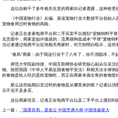
这位自称干了多年相关生意的商家向记者透露，这种收受接
《中国宠物行业》从编、派读宠物行业大数据平台创始人霞
宠物食用过时食物的风险。
记者正在多家电商平台和二手买卖平台搜刮“宠物饲料平替”
见页面中，商家是如许描述的：流离猫狗低成本“平替”宠物饲
当记者通过电商平台征询相关商家时，对方则明白暗示，这些
“春风”商家：由于我这行业干了八年了，你不消隐讳，不妨
师范大学院副传授、中国互联网协会研究核心副从任吴沈括
物。按照我国《中华人平易近国食物平安法》和相关法令律例
的食物是给人吃仍是给宠物吃，而正在商家本身出售的食物曾
那么这些临期以至过时的食物是从哪里来的呢？记者以消费
示不克不及多买。
这位商家坦言，记者正在电商平台以及二手平台上搜刮到的店
上一篇：
「国度良庖」梁发云 中国烹调大师 中国淮扬菜大