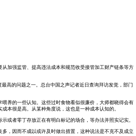
从加强监管、提高违法成本和规范收受接管加工财产链条等方
度最高的问题之一。总台中国之声记者近日查询拜访发觉，部门
喂养的一些认知。这些过时食物看似很廉价，大师都晓得会有
实成本很是高。从某种角度说，这也是一种成本认知的。
示或者零丁存放正在有明白标记的场合，等办法并照实记实。
多，因而不成以或许及时做出措置，这种说法是不克不及成立