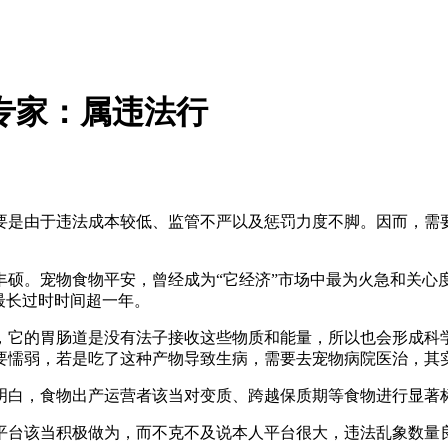
 专家：属违法行
是由于违法成本较低、监管不严以及惩罚力度不脚。因而，需要
。宠物食物平安，曾经成为“它经济”市场中最为火急和关心
最长过时时间超一年。
它的胃肠道是没有法子接收这些物质和能量，所以也会形成科学
要懦弱，若是吃了这种产物导致生病，需要去宠物病院医治，其
白，食物出产运营者该当对变质、跨越保质期等食物进行显著标
台该当积极做为，而不克不及说本人平台很大，违法乱象数量良