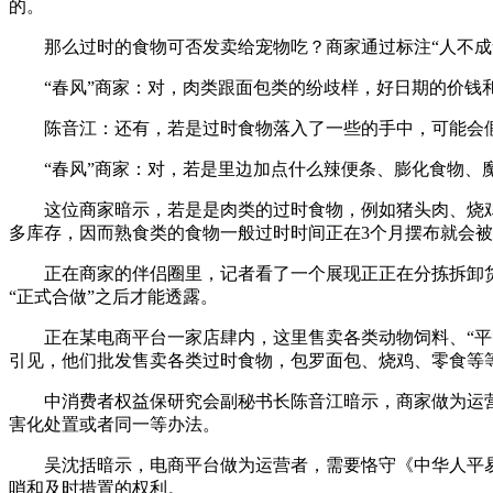
的。
那么过时的食物可否发卖给宠物吃？商家通过标注“人不成食
“春风”商家：对，肉类跟面包类的纷歧样，好日期的价钱和
陈音江：还有，若是过时食物落入了一些的手中，可能会假
“春风”商家：对，若是里边加点什么辣便条、膨化食物、魔芋
这位商家暗示，若是是肉类的过时食物，例如猪头肉、烧鸡之
多库存，因而熟食类的食物一般过时时间正在3个月摆布就会
正在商家的伴侣圈里，记者看了一个展现正正在分拣拆卸货
“正式合做”之后才能透露。
正在某电商平台一家店肆内，这里售卖各类动物饲料、“平替
引见，他们批发售卖各类过时食物，包罗面包、烧鸡、零食等
中消费者权益保研究会副秘书长陈音江暗示，商家做为运营
害化处置或者同一等办法。
吴沈括暗示，电商平台做为运营者，需要恪守《中华人平易
哨和及时措置的权利。