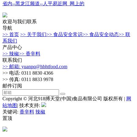
省内--黑龙江频道--人平易近网_网上的
欢迎与我们联系
导航
>> 首页
>> 关于我们
>> 食品安全常识
>> 食品安全动态
>> 联
系我们
产品中心
>> 辣椒
>> 香辛料
联系我们
>> 邮箱: yuanpq@hbhtfood.com
>> 电话: 0311 8830 4366
>> 传真: 0311 8833 9978
邮件订阅
Copyright © 河北918搏天堂(中国)食品有限公司 版权所有 |
网
站地图
| 技术支持:
关键词:
香辛料
辣椒
置顶