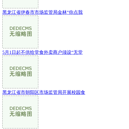
黑龙江省伊春市市场监管局金林“你点我
5月1日起不供给堂食外卖商户须设“无堂
黑龙江省市朝阳区市场监管局开展校园食