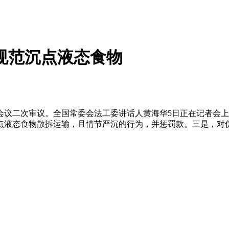
规范沉点液态食物
二次审议。全国常委会法工委讲话人黄海华5日正在记者会上
点液态食物散拆运输，且情节严沉的行为，并惩罚款。三是，对