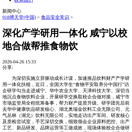
联系我们
新闻中心
918搏天堂(中国)
>
食品安全常识
>
深化产学研用一体化 咸宁以校
地合做帮推食物饮
2026-04-26 15:33
分享:
为深切实施立异驱动成长计谋，加速推品饮料财产产学研
用一体化扶植，近日，全国大学生“食物平安取养分中国行”访
企研学勾当走进咸宁。华中农业大学、天津科技大学、深切当
地沉点食物饮料企业，开展研学交换取校企合做对接，咸宁市
市场监管局全程统筹备事，帮力财产提质升级。研学团先后前
去华中健康饮品研发核心、湖北奥瑞金饮料工业无限公司、元
气丛林（湖北）饮料无限公司，实地走访出产车间、研发核心
及质检尝试室，手艺深切交换，细致领会企业原料把控、出产
工艺、新品研发、品牌运营等工做成效，现场体验校企合做研