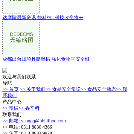
达摩院最新资讯-快科技--科技改变将来
成都出台19項具體舉措 強化食物平安全鏈
欢迎与我们联系
导航
>> 首页
>> 关于我们
>> 食品安全常识
>> 食品安全动态
>> 联
系我们
产品中心
>> 辣椒
>> 香辛料
联系我们
>> 邮箱: yuanpq@hbhtfood.com
>> 电话: 0311 8830 4366
>> 传真: 0311 8833 9978