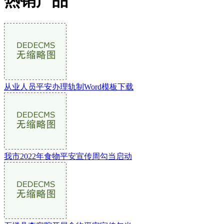
热销产品
从业人员平安办理轨制Word模板下载
我市2022年食物平安宣传周勾当启动