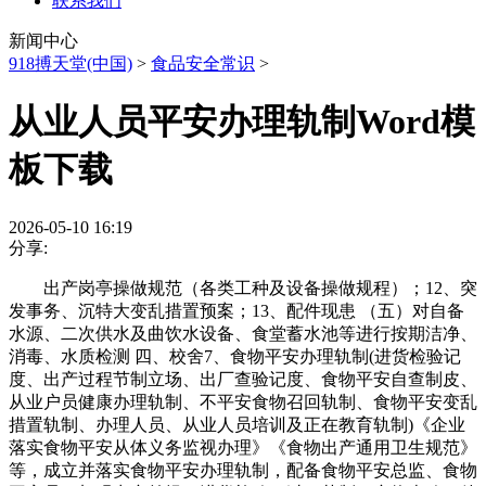
联系我们
新闻中心
918搏天堂(中国)
>
食品安全常识
>
从业人员平安办理轨制Word模
板下载
2026-05-10 16:19
分享:
出产岗亭操做规范（各类工种及设备操做规程）；12、突
发事务、沉特大变乱措置预案；13、配件现患 （五）对自备
水源、二次供水及曲饮水设备、食堂蓄水池等进行按期洁净、
消毒、水质检测 四、校舍7、食物平安办理轨制(进货检验记
度、出产过程节制立场、出厂查验记度、食物平安自查制皮、
从业户员健康办理轨制、不平安食物召回轨制、食物平安变乱
措置轨制、办理人员、从业人员培训及正在教育轨制)《企业
落实食物平安从体义务监视办理》《食物出产通用卫生规范》
等，成立并落实食物平安办理轨制，配备食物平安总监、食物