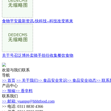
食物平安最新资讯-快科技--科技改变将来
关于号召泛博外卖骑手担任收集餐饮食物
欢迎与我们联系
导航
>> 首页
>> 关于我们
>> 食品安全常识
>> 食品安全动态
>> 联
产品中心
>> 辣椒
>> 香辛料
联系我们
>> 邮箱: yuanpq@hbhtfood.com
>> 电话: 0311 8830 4366