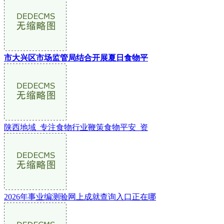
市大兴区市场监管局结合开展夏日食物平
陕西地域_专注食物行业鞭策食物平安_资
2026年事业编测验网上成就查询入口正在哪