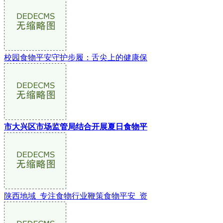
校园食物平安守护步履：舌尖上的健康保
市大兴区市场监管局结合开展夏日食物平
陕西地域_专注食物行业鞭策食物平安_资