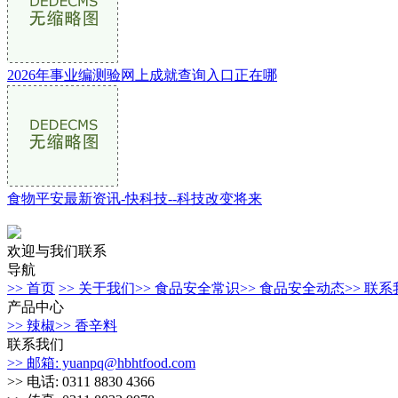
2026年事业编测验网上成就查询入口正在哪
食物平安最新资讯-快科技--科技改变将来
欢迎与我们联系
导航
>> 首页
>> 关于我们
>> 食品安全常识
>> 食品安全动态
>> 联
产品中心
>> 辣椒
>> 香辛料
联系我们
>> 邮箱: yuanpq@hbhtfood.com
>> 电话: 0311 8830 4366