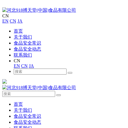
CN
EN
CN
JA
首页
关于我们
食品安全常识
食品安全动态
联系我们
CN
EN
CN
JA
首页
关于我们
食品安全常识
食品安全动态