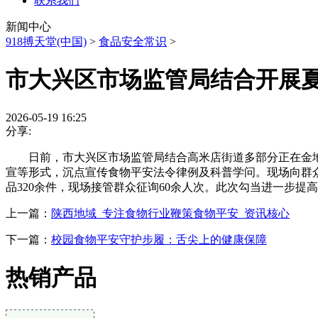
联系我们
新闻中心
918搏天堂(中国)
>
食品安全常识
>
市大兴区市场监管局结合开展
2026-05-19 16:25
分享:
日前，市大兴区市场监管局结合高米店街道多部分正在金地仰
宣等形式，沉点宣传食物平安法令律例及科普学问。现场向群众
品320余件，现场接管群众征询60余人次。此次勾当进一步
上一篇：
陕西地域_专注食物行业鞭策食物平安_资讯核心
下一篇：
校园食物平安守护步履：舌尖上的健康保障
热销产品