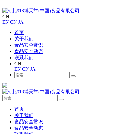
CN
EN
CN
JA
首页
关于我们
食品安全常识
食品安全动态
联系我们
CN
EN
CN
JA
首页
关于我们
食品安全常识
食品安全动态