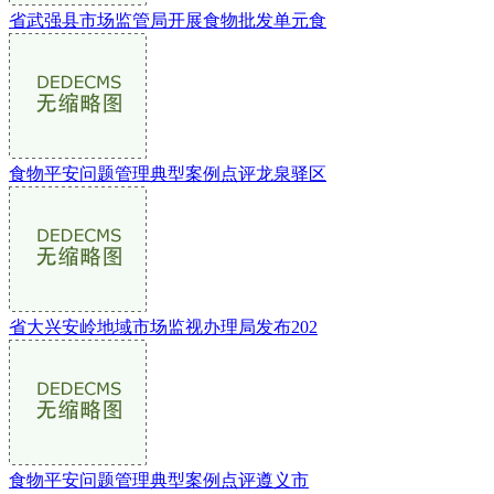
省武强县市场监管局开展食物批发单元食
食物平安问题管理典型案例点评龙泉驿区
省大兴安岭地域市场监视办理局发布202
食物平安问题管理典型案例点评遵义市