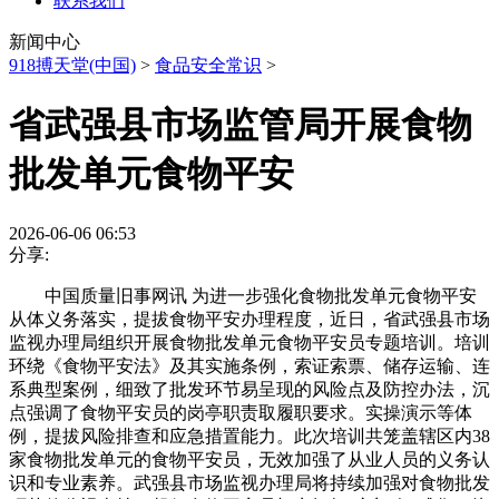
联系我们
新闻中心
918搏天堂(中国)
>
食品安全常识
>
省武强县市场监管局开展食物
批发单元食物平安
2026-06-06 06:53
分享:
中国质量旧事网讯 为进一步强化食物批发单元食物平安
从体义务落实，提拔食物平安办理程度，近日，省武强县市场
监视办理局组织开展食物批发单元食物平安员专题培训。培训
环绕《食物平安法》及其实施条例，索证索票、储存运输、连
系典型案例，细致了批发环节易呈现的风险点及防控办法，沉
点强调了食物平安员的岗亭职责取履职要求。实操演示等体
例，提拔风险排查和应急措置能力。此次培训共笼盖辖区内38
家食物批发单元的食物平安员，无效加强了从业人员的义务认
识和专业素养。武强县市场监视办理局将持续加强对食物批发