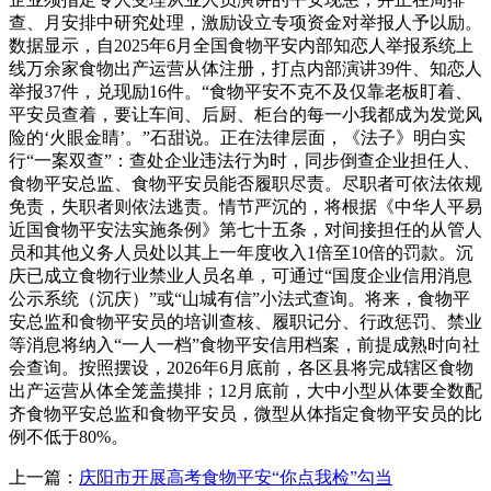
查、月安排中研究处理，激励设立专项资金对举报人予以励。
数据显示，自2025年6月全国食物平安内部知恋人举报系统上
线万余家食物出产运营从体注册，打点内部演讲39件、知恋人
举报37件，兑现励16件。“食物平安不克不及仅靠老板盯着、
平安员查着，要让车间、后厨、柜台的每一小我都成为发觉风
险的‘火眼金睛’。”石甜说。正在法律层面，《法子》明白实
行“一案双查”：查处企业违法行为时，同步倒查企业担任人、
食物平安总监、食物平安员能否履职尽责。尽职者可依法依规
免责，失职者则依法逃责。情节严沉的，将根据《中华人平易
近国食物平安法实施条例》第七十五条，对间接担任的从管人
员和其他义务人员处以其上一年度收入1倍至10倍的罚款。沉
庆已成立食物行业禁业人员名单，可通过“国度企业信用消息
公示系统（沉庆）”或“山城有信”小法式查询。将来，食物平
安总监和食物平安员的培训查核、履职记分、行政惩罚、禁业
等消息将纳入“一人一档”食物平安信用档案，前提成熟时向社
会查询。按照摆设，2026年6月底前，各区县将完成辖区食物
出产运营从体全笼盖摸排；12月底前，大中小型从体要全数配
齐食物平安总监和食物平安员，微型从体指定食物平安员的比
例不低于80%。
上一篇：
庆阳市开展高考食物平安“你点我检”勾当