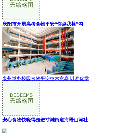
庆阳市开展高考食物平安“你点我检”勾
泉州举办校园食物平安技术竞赛 以赛促学
安心食物快晓得走进寸滩街道海语山河社