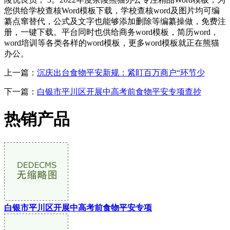
您供给学校查核Word模板下载，学校查核word及图片均可编
纂点窜替代，公式及文字也能够添加删除等编纂操做，免费注
册，一键下载。平台同时也供给商务word模板，简历word，
word培训等各类各样的word模板，更多word模板就正在熊猫
办公。
上一篇：
沉庆出台食物平安新规：紧盯百万商户“环节少
下一篇：
白银市平川区开展中高考前食物平安专项查抄
热销产品
白银市平川区开展中高考前食物平安专项