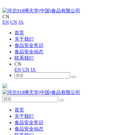
CN
EN
CN
JA
首页
关于我们
食品安全常识
食品安全动态
联系我们
CN
EN
CN
JA
首页
关于我们
食品安全常识
食品安全动态