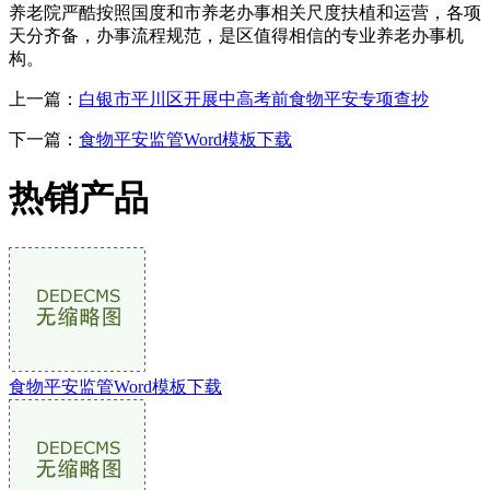
养老院严酷按照国度和市养老办事相关尺度扶植和运营，各项
天分齐备，办事流程规范，是区值得相信的专业养老办事机
构。
上一篇：
白银市平川区开展中高考前食物平安专项查抄
下一篇：
食物平安监管Word模板下载
热销产品
食物平安监管Word模板下载