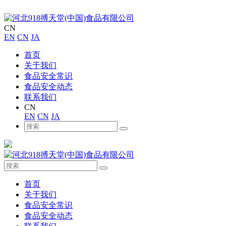
CN
EN
CN
JA
首页
关于我们
食品安全常识
食品安全动态
联系我们
CN
EN
CN
JA
首页
关于我们
食品安全常识
食品安全动态