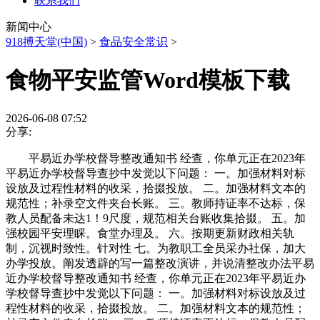
联系我们
新闻中心
918搏天堂(中国)
>
食品安全常识
>
食物平安监管Word模板下载
2026-06-08 07:52
分享:
平易近办学校督导整改通知书 经查，你单元正在2023年
平易近办学校督导查抄中发觉以下问题： 一。加强材料对标
设放及过程性材料的收采，拾掇投放。 二。加强材料文本的
规范性；补录空文件夹台长账。 三。教师持证率不达标，保
教人员配备未达1！9尺度，规范相关台账收集拾掇。 五。加
强校园平安理睬。食堂办理及。 六。按期更新财政相关轨
制，沉视时致性。针对性 七。为教职工全员采办社保，加大
办学投放。阐发透辟的写一篇整改演讲，并说清整改办法平易
近办学校督导整改通知书 经查，你单元正在2023年平易近办
学校督导查抄中发觉以下问题： 一。加强材料对标设放及过
程性材料的收采，拾掇投放。 二。加强材料文本的规范性；