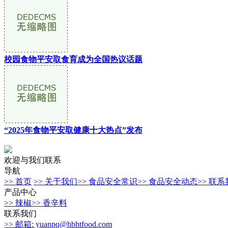
校园食物平安取食育成为全国热议话题
“2025年食物平安取健康十大热点”发布
欢迎与我们联系
导航
>> 首页
>> 关于我们
>> 食品安全常识
>> 食品安全动态
>> 联
产品中心
>> 辣椒
>> 香辛料
联系我们
>> 邮箱: yuanpq@hbhtfood.com