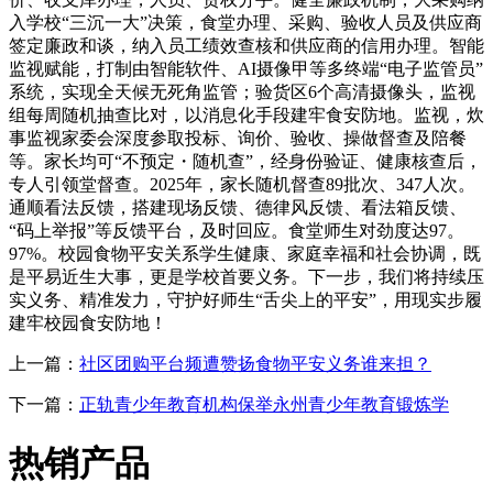
入学校“三沉一大”决策，食堂办理、采购、验收人员及供应商
签定廉政和谈，纳入员工绩效查核和供应商的信用办理。智能
监视赋能，打制由智能软件、AI摄像甲等多终端“电子监管员”
系统，实现全天候无死角监管；验货区6个高清摄像头，监视
组每周随机抽查比对，以消息化手段建牢食安防地。监视，炊
事监视家委会深度参取投标、询价、验收、操做督查及陪餐
等。家长均可“不预定・随机查”，经身份验证、健康核查后，
专人引领堂督查。2025年，家长随机督查89批次、347人次。
通顺看法反馈，搭建现场反馈、德律风反馈、看法箱反馈、
“码上举报”等反馈平台，及时回应。食堂师生对劲度达97。
97%。校园食物平安关系学生健康、家庭幸福和社会协调，既
是平易近生大事，更是学校首要义务。下一步，我们将持续压
实义务、精准发力，守护好师生“舌尖上的平安”，用现实步履
建牢校园食安防地！
上一篇：
社区团购平台频遭赞扬食物平安义务谁来担？
下一篇：
正轨青少年教育机构保举永州青少年教育锻炼学
热销产品