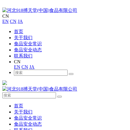
CN
EN
CN
JA
首页
关于我们
食品安全常识
食品安全动态
联系我们
CN
EN
CN
JA
首页
关于我们
食品安全常识
食品安全动态