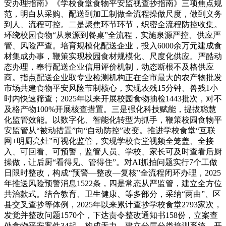
安办理指南》《学校食堂食物平安监视查抄指南》三项焦点规
范，明白从采购、配送到加工制做全流程操做尺度，做到义务
到人、流程可控。二是聚焦环节环节，织密全流程防控收集。
环绕校园食物“从泉源到餐桌”全流程，实施泉源严控、供应严
管、风险严查。培育规模化配送企业，投入6000余万元建成食
材集成办事，鞭策实现校园食材规模化、尺度化供应。严酷动
态办理，奉行配送企业信用评价机制，动态断根不及格供应
商。指点配送企业取专业检测机构正在全市最大的农产物批发
市场共建食物平安风险节制核心，实现农残15分钟、兽残1小
时内快速筛查；2025年以来开展校园食物抽检1443批次，对不
及格产物100%开展核查措置。三是强化科技赋能，提拔聪慧
化监管效能。以数字化、智能化转型为抓手，鞭策校园食物平
安监管从“被动措置”向“自动防控”改变。推进学校食堂“互联
网+明厨亮灶”可视化监管，实现学校食堂视频全笼盖、全接
入、可回看、可预警，监管人员、学校、家长可及时查看后厨
操做，让后厨“看得见、管得住”。对AI抓拍问题实行7个工做
日限时整改，构成“预警—整改—复核”全流程闭环办理，2025
年推送风险预警消息1522条，四是常态从严监管，建立全方位
共治款式。结合教育、卫生健康、等多部分，采纳“两曲”、区
县交叉查抄等体例，2025年以来累计查抄学校食堂2793家次，
发觉并整改问题1570个，下达责令整改通知书158份，立案查
处食物平安案件34起，构成无力。建立分层分类培训系统，开