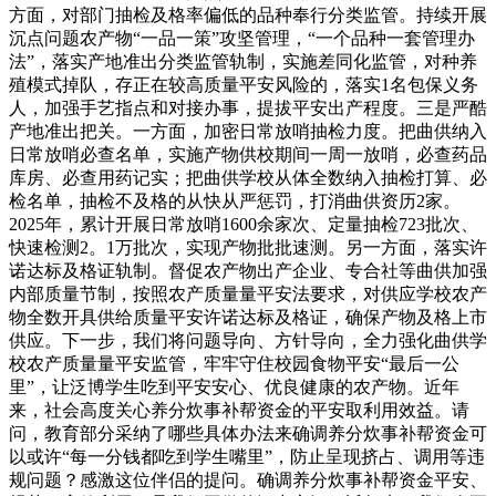
方面，对部门抽检及格率偏低的品种奉行分类监管。持续开展
沉点问题农产物“一品一策”攻坚管理，“一个品种一套管理办
法”，落实产地准出分类监管轨制，实施差同化监管，对种养
殖模式掉队，存正在较高质量平安风险的，落实1名包保义务
人，加强手艺指点和对接办事，提拔平安出产程度。三是严酷
产地准出把关。一方面，加密日常放哨抽检力度。把曲供纳入
日常放哨必查名单，实施产物供校期间一周一放哨，必查药品
库房、必查用药记实；把曲供学校从体全数纳入抽检打算、必
检名单，抽检不及格的从快从严惩罚，打消曲供资历2家。
2025年，累计开展日常放哨1600余家次、定量抽检723批次、
快速检测2。1万批次，实现产物批批速测。另一方面，落实许
诺达标及格证轨制。督促农产物出产企业、专合社等曲供加强
内部质量节制，按照农产质量量平安法要求，对供应学校农产
物全数开具供给质量平安许诺达标及格证，确保产物及格上市
供应。下一步，我们将问题导向、方针导向，全力强化曲供学
校农产质量量平安监管，牢牢守住校园食物平安“最后一公
里”，让泛博学生吃到平安安心、优良健康的农产物。近年
来，社会高度关心养分炊事补帮资金的平安取利用效益。请
问，教育部分采纳了哪些具体办法来确调养分炊事补帮资金可
以或许“每一分钱都吃到学生嘴里”，防止呈现挤占、调用等违
规问题？感激这位伴侣的提问。确调养分炊事补帮资金平安、