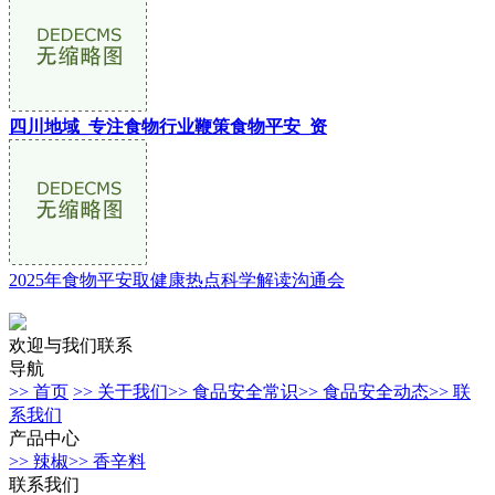
四川地域_专注食物行业鞭策食物平安_资
2025年食物平安取健康热点科学解读沟通会
欢迎与我们联系
导航
>> 首页
>> 关于我们
>> 食品安全常识
>> 食品安全动态
>> 联
系我们
产品中心
>> 辣椒
>> 香辛料
联系我们