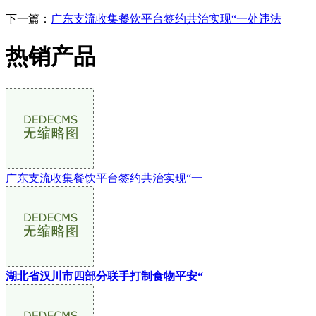
下一篇：
广东支流收集餐饮平台签约共治实现“一处违法
热销产品
广东支流收集餐饮平台签约共治实现“一
湖北省汉川市四部分联手打制食物平安“