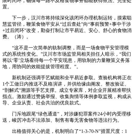
限时闭环，确保每一路不及格食物事务都能获得依法、完全处
置。
下一步，汉川市将持续深化该闭环办理机制运转，摸索聪
慧监管径，鞭策食物平安从“过后查处”向“事前预警+事中干涉
+过后闭环”改变，勤奋打制让市平易近、安心、舒心的食物消
费。（涛）。
“这不是一次简单的轨制调整，而是一场食物平安管理模
式的系统性变化。”汉川市市场监管局相关担任人暗示，“我们
将以‘零’立场看待每一个平安现患，用轨制的力量鞭策义务落
地，用协同的效能提拔管理程度。”。
新机制还强调手艺赋能和全平易近参取。查验机构将正在
1个工做日内推送不及格演讲，并供给缘由阐发、整改验证、
“剖解式”溯源等手艺支撑。成立专家库，对企业开展精准帮扶
指点。激励通过赞扬举报、收集舆情等体例参取监视，构成从
导、企业从责、社会共治的优良款式。
门斥地跟尾“绿色通道”，对涉嫌犯罪案件24小时内受理移
送，峻厉冲击不法添加、制售有毒无害食物等违法行为。
出格值得关心的是，机制明白了“1-3-70-N”措置尺度：1