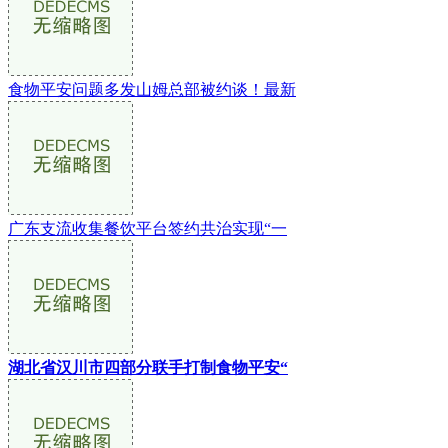
食物平安问题多发山姆总部被约谈！最新
广东支流收集餐饮平台签约共治实现“一
湖北省汉川市四部分联手打制食物平安“