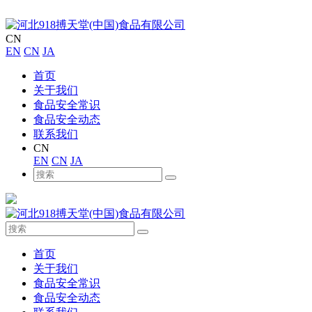
CN
EN
CN
JA
首页
关于我们
食品安全常识
食品安全动态
联系我们
CN
EN
CN
JA
首页
关于我们
食品安全常识
食品安全动态