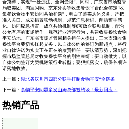
合束缚，实现“一处违法、全网受限”。同时，广东省市场监管
局取美团、淘宝闪购、京东外卖等收集餐饮平台配合签定“收
集餐饮食物平安协同共治和谈”，明白了落实从体义务、严把
准入关口、成立措置联动机制、规范消息标识、阐扬骑手感
化、协同应急措置、成立共治机制等8项政企联动机制，配合
公允有序的市场所作，规范行业运营行为，共建收集餐饮食物
平安防地。广东省市场监管局相关担任人提出，三大支流收集
餐饮平台要切实扛起义务，以自律公约的签订为新起点，将行
业自律许诺为实实正在正在的履责担任，要认清形势，深刻把
握市场监管总局对收集餐饮平台的刚性束缚；要自动做为，以
自律公约签订为契机鞭策行业转型；要狠抓落实，确保各项许
诺落地收效。
上一篇：
湖北省汉川市四部分联手打制食物平安“全链条
下一篇：
食物平安问题多发山姆总部被约谈！最新回应：
热销产品