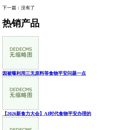
下一篇：没有了
热销产品
因被曝利用三无原料等食物平安问题一点
【2026新食力大会】AI时代食物平安办理的