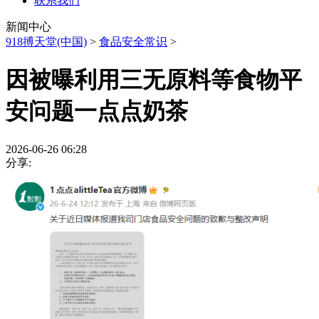
联系我们
新闻中心
918搏天堂(中国)
>
食品安全常识
>
因被曝利用三无原料等食物平
安问题一点点奶茶
2026-06-26 06:28
分享: