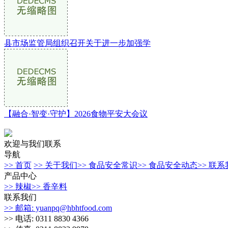
县市场监管局组织召开关于进一步加强学
【融合·智变·守护】2026食物平安大会议
欢迎与我们联系
导航
>> 首页
>> 关于我们
>> 食品安全常识
>> 食品安全动态
>> 联
产品中心
>> 辣椒
>> 香辛料
联系我们
>> 邮箱: yuanpq@hbhtfood.com
>> 电话: 0311 8830 4366