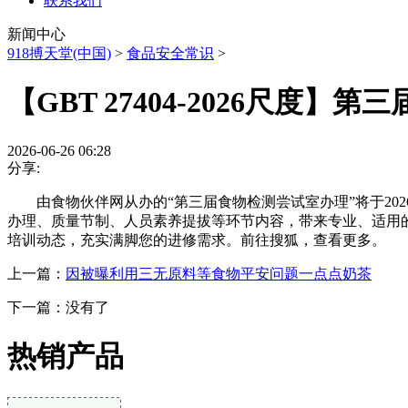
联系我们
新闻中心
918搏天堂(中国)
>
食品安全常识
>
【GBT 27404-2026尺度
2026-06-26 06:28
分享:
由食物伙伴网从办的“第三届食物检测尝试室办理”将于2026
办理、质量节制、人员素养提拔等环节内容，带来专业、适用
培训动态，充实满脚您的进修需求。前往搜狐，查看更多。
上一篇：
因被曝利用三无原料等食物平安问题一点点奶茶
下一篇：没有了
热销产品