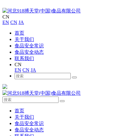
CN
EN
CN
JA
首页
关于我们
食品安全常识
食品安全动态
联系我们
CN
EN
CN
JA
首页
关于我们
食品安全常识
食品安全动态