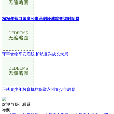
2026年营口国度公事员测验成就查询时间是
守牢食物平安底线 护航复兴成长大局
正轨青少年教育机构保举永州青少年教育
欢迎与我们联系
导航