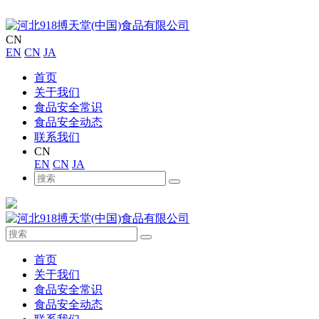
CN
EN
CN
JA
首页
关于我们
食品安全常识
食品安全动态
联系我们
CN
EN
CN
JA
首页
关于我们
食品安全常识
食品安全动态