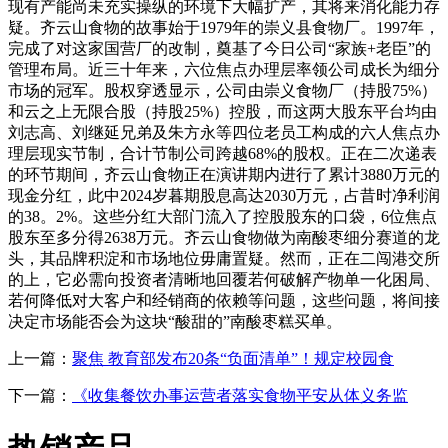
现有产能尚未充实操纵的环境下大幅扩产，其将来消化能力存
疑。齐云山食物的故事始于1979年的崇义县食物厂。1997年，
完成了对这家国营厂的改制，奠基了今日公司“家族+老臣”的
管理布局。近三十年来，六位焦点办理层率领公司成长为细分
市场的冠军。股权穿透显示，公司由崇义食物厂（持股75%）
和云之上无限合股（持股25%）控股，而这两大股东平台均由
刘志高、刘继延兄弟及朱方永等四位老员工构成的六人焦点办
理层现实节制，合计节制公司跨越68%的股权。正在二次递表
的环节期间，齐云山食物正在演讲期内进行了累计3880万元的
现金分红，此中2024岁暮期股息高达2030万元，占昔时净利润
的38。2%。这些分红大部门流入了控股股东的口袋，6位焦点
股东至多分得2638万元。齐云山食物做为南酸枣细分赛道的龙
头，其品牌积淀和市场地位毋庸置疑。然而，正在二闯港交所
的上，它必需向投资者清晰地回覆若何破解产物单一化困局、
若何降低对大客户和经销商的依赖等问题，这些问题，将间接
决定市场能否会为这块“酸甜的”南酸枣糕买单。
上一篇：
聚焦 教育部发布20条“负面清单”！规定校园食
下一篇：
《收集餐饮办事运营者落实食物平安从体义务监