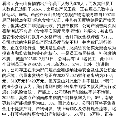
看出：齐云山食物的出产部员工人数为678人，而发卖部员工
人数也已达到了616人，比肩出产员工数，正在雇员总数中占
比达43。66%。虽然齐云山食物的旗舰产物南酸枣糕自1997年
起已持续29年获“绿色食物”认证，并具有国度地舆标记产物天
分，但其记实并非完满无瑕。招股书披露，公司产物曾两次因
霉菌测试不合适《食物平安国度尺度-蜜饯》的要求，被市场
监管部分处以罚款并不及格产物，合计罚没金额跨越12万元。
公司对此的注释是出产区域湿度节制不脚，并声称已进行整
改。正在食物行业，安满是生命线，此类惩罚记实无疑会成为
投资者和监管机构关心的核心。一是员工布局特殊，社保缴纳
不脚。 截至2025年12月31日，公司共有1411名员工，此中非
全日制员工多达897名，占比高达63。57%。此外，演讲期
内，公司存正在未为部门雇员全额缴纳社会安全及住房公积金
的环境，估量未缴纳金额正在2023至2025财年别离约为310万
元、510万元和420万元。但齐云山对此似乎并不担忧，“我们
的法令参谋认为，我们遭到相关部分集中逃缴欠款及严沉行政
惩罚的风险较低”。产能上，公司现有产能操纵率并不饱和。
2025年，其焦点产物南酸枣糕的产能操纵率为79。6%，南酸
枣粒的产能操纵率为82。3%。而此次IPO，公司打算将募集资
金用于提拔产能、产物研发、线上营销以及弥补现金流等。此
中，打算将南酸枣食物总产能提拔45。5%至1。6万吨。正在