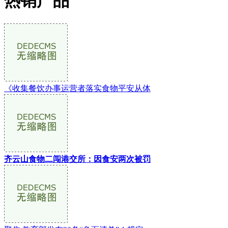
热销产品
《收集餐饮办事运营者落实食物平安从体
齐云山食物二闯港交所：因食安两次被罚