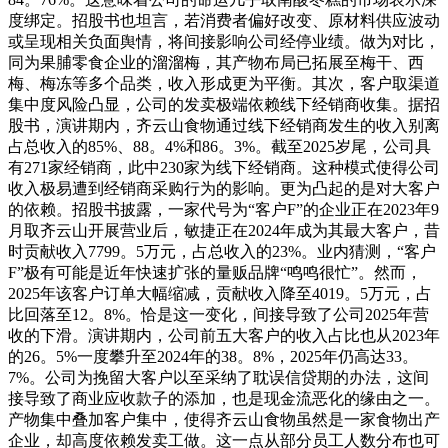
度绑定。招股书也坦言，若消费者偏好改变、原材料供应波动
或呈现相关负面舆情，将间接影响公司经停业绩。做为对比，
同为果脯零食企业的溜溜梅，其产物布局已拓展至梅干、西
梅、梅冻等多个品类，收入形成更为平衡。其次，客户取渠道
集中度风险凸显，公司的发卖极端依赖线下经销商收集。据招
股书，演讲期内，齐云山食物通过线下经销商发生的收入别离
占总收入的85%、88。4%和86。3%。截至2025岁尾，公司具
有271家经销商，此中230家为线下经销商。这种模式使得公司
收入极易遭到经销商采购行为的影响。更为凸起的是对大客户
的依赖。招股书披露，一家代号为“客户F”的企业正在2023年9
月取齐云山开展营业后，敏捷正在2024年成为其最大客户，昔
时贡献收入7799。5万元，占总收入的23%。业内猜测，“客户
F”极有可能是近年快速扩张的量贩品牌“鸣鸣很忙”。然而，
2025年该客户订单大幅缩减，贡献收入降至4019。5万元，占
比回落至12。8%。恰是这一变化，间接导致了公司2025年营
收的下滑。演讲期内，公司前五大客户的收入占比也从2023年
的26。5%一度攀升至2024年的38。8%，2025年仍高达33。
7%。公司为挽留大客户以至采纳了耽误信贷期的办法，这间
接导致了商业应收款子的添加，也是现金流恶化的缘由之一。
产物集中叠加客户集中，使得齐云山食物虽然是一家食物出产
企业，却高度依赖发卖工做。这一点从部分员工人数分布也可