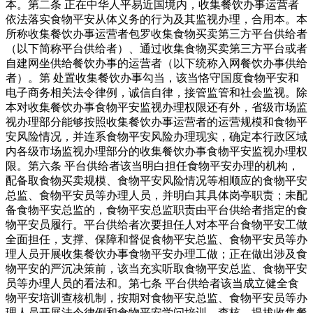
本。第二条 正在中华人平易近国境内，收集餐饮办事运营者
依法落实食物平安从体义务的行为及其监视办理，合用本。本
所称收集餐饮办事运营者包罗收集食物买卖第三方平台供给者
（以下简称平台供给者）、通过收集食物买卖第三方平台或者
自建网坐供给餐饮办事的运营者（以下统称入网餐饮办事供给
者）。第 处置收集餐饮办事勾当，该当恪守国度食物平安和
电子商务相关法令律例，诚信自律，接管监管和社会监视。除
本对收集餐饮办事食物平安监视办理权限还有外，省级市场监
视办理部分能够按照收集餐饮办事运营者的运营规模和食物平
安风险情况，并连系食物平安风险办理现实，确定本行政区域
内各级市场监视办理部分的收集餐饮办事食物平安监视办理权
限。第六条 平台供给者该当明白担任食物平安办理的机构，
配备取食物买卖规模、食物平安风险情况等相顺应的食物平安
总监、食物平安员等办理人员，并明白其具体岗亭职责；未配
备食物平安总监的，食物平安总监职责由平台供给者指定的食
物平安员履行。平台供给者次要担任人对本平台食物平安工做
全面担任，支撑、保障和督促食物平安总监、食物平安员等办
理人员开展收集餐饮办事食物平安办理工做；正在做出涉及食
物平安的严沉决策前，该当充实听取食物平安总监、食物平安
员等办理人员的看法和。第七条 平台供给者该当成立健全食
物平安培训查核机制，按期对食物平安总监、食物平安员等办
理人员开展法令律例和食物平安学问培训、查核，提拔收集餐