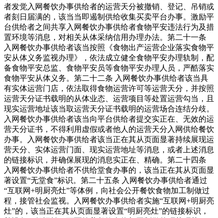
者发觉入网餐饮办事供给者的运营天分被撤销、登记、吊销或
者刻日届满的，该当当即遏制供给收集买卖平台办事。激励平
台供给者之间共享入网餐饮办事供给者食物平安违法行为及措
置环境等消息，对相关从体采纳信用办理办法。第二十一条
入网餐饮办事供给者该当按照《食物出产运营企业落实食物平
安从体义务监视办理》，依法成立健全食物平安办理轨制，配
备食物平安总监、食物平安员等食物平安办理人员，严酷落实
食物平安从体义务。第二十二条 入网餐饮办事供给者该当具
有实体运营门店，依法取得食物运营许可等运营天分，并按照
运营天分证书载明的从体业态、运营项目等处置运营勾当，且
现实运营地址该当取运营天分证书载明的运营场合连结分歧。
入网餐饮办事供给者该当向平台供给者提交实正在、无效的运
营天分证书，不得利用虚假或者他人的运营天分入网供给餐饮
办事。入网餐饮办事供给者该当正在其从页面显著持续展现运
营天分、实体运营门面、现实运营地址等消息，或者上述消息
的链接标识，并确保展现的消息实正在、精确。第二十四条
入网餐饮办事供给者不供给堂食办事的，该当正在其从页面显
著设置“无堂食”标识。第二十五条 入网餐饮办事供给者通过
“互联网+明厨亮灶”等体例，向社会公开餐饮食物加工制做过
程，接管社会监视。入网餐饮办事供给者实施“互联网+明厨亮
灶”的，该当正在其从页面显著设置“明厨亮灶”的链接标识，