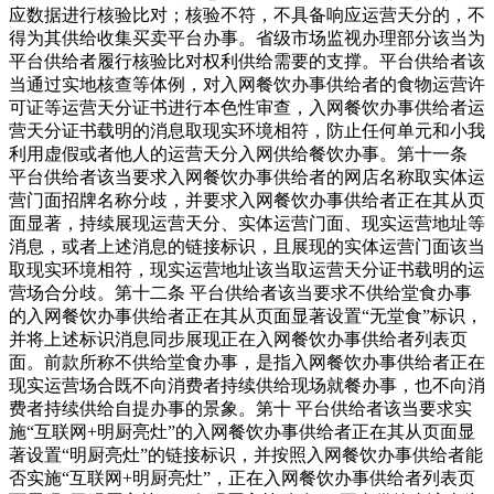
应数据进行核验比对；核验不符，不具备响应运营天分的，不
得为其供给收集买卖平台办事。省级市场监视办理部分该当为
平台供给者履行核验比对权利供给需要的支撑。平台供给者该
当通过实地核查等体例，对入网餐饮办事供给者的食物运营许
可证等运营天分证书进行本色性审查，入网餐饮办事供给者运
营天分证书载明的消息取现实环境相符，防止任何单元和小我
利用虚假或者他人的运营天分入网供给餐饮办事。第十一条
平台供给者该当要求入网餐饮办事供给者的网店名称取实体运
营门面招牌名称分歧，并要求入网餐饮办事供给者正在其从页
面显著，持续展现运营天分、实体运营门面、现实运营地址等
消息，或者上述消息的链接标识，且展现的实体运营门面该当
取现实环境相符，现实运营地址该当取运营天分证书载明的运
营场合分歧。第十二条 平台供给者该当要求不供给堂食办事
的入网餐饮办事供给者正在其从页面显著设置“无堂食”标识，
并将上述标识消息同步展现正在入网餐饮办事供给者列表页
面。前款所称不供给堂食办事，是指入网餐饮办事供给者正在
现实运营场合既不向消费者持续供给现场就餐办事，也不向消
费者持续供给自提办事的景象。第十 平台供给者该当要求实
施“互联网+明厨亮灶”的入网餐饮办事供给者正在其从页面显
著设置“明厨亮灶”的链接标识，并按照入网餐饮办事供给者能
否实施“互联网+明厨亮灶”，正在入网餐饮办事供给者列表页