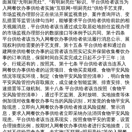
面展现“无明厨亮灶”、“有明厨亮灶”标识。平台供给者该当为
入网餐饮办事供给者实施“互联网+明厨亮灶”供给手艺支撑。
市场监视办理部分正在依法开展监视查抄、案件查询拜访、变
乱措置等监管法律勾当时，能够要求平台供给者供给前款的相
关视频消息，平台供给者该当通过成立取居处地担任监视办理
的市场监视办理部分的数据接口等体例予以共同。第十四条
平台供给者该当为入网餐饮办事供给者依法履行消息公示、展
现权利供给需要的手艺支撑。第十五条 平台供给者和通过自
建网坐供给餐饮办事的运营者该当照实记实并保留收集餐饮办
事的订单消息，保留时间自买卖完成之日起不少于三年；法
令、行规还有的，按照其。第十七条 平台供给者该当连系入
网餐饮办事供给者的运营项目、食物买卖规模、食物平安风险
情况等现实环境，制定《食物平安风险管控清单》，明白食物
平安风险管控内容取频次，成立健全智能监测、排查安排、快
速措置等工做机制。第十八条 平台供给者该当按照《食物平
安风险管控清单》，通过手艺监测、及时放哨、实地抽查等体
例加强对收集餐饮办事勾当的风险识别，对发觉的食物平安风
险现患，立即向入网餐饮办事供给者推送风险提醒、警示消
息，要求入网餐饮办事供给者立即采纳办法消弭食物平安风险
现患。平台供给者该当连系现实，按照食物平安的需要，设置
合理抽查比例，按期对入网餐饮办事供给者进行实地抽查，沉
点对不供给堂食办事、未实施“互联网+明厨亮灶”等的入网餐