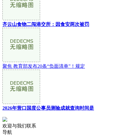
齐云山食物二闯港交所：因食安两次被罚
聚焦 教育部发布20条“负面清单”！规定
2026年营口国度公事员测验成就查询时间是
欢迎与我们联系
导航