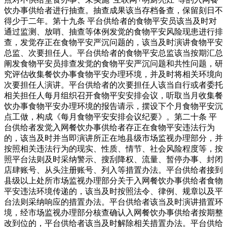
饮办事供给者进行抽查。抽查成果该当存档备查，保留刻日不
得少于二年。第十九条 平台供给者的食物平安员该当及时对
通过监测、放哨、抽查等体例发觉的食物平安风险现患进行排
查，发觉存正在食物平安严沉问题的，该当及时演讲食物平安
总监、次要担任人。平台供给者的食物平安总监该当按期汇总
阐发食物平安员排查发觉的食物平安严沉问题和共性问题，研
究评估收集餐饮办事食物平安办理环境，并及时将相关环境向
次要担任人演讲。平台供给者的次要担任人该当自行或者委托
相关担任人每月组织召开食物平安安排会议，听取当月收集餐
饮办事食物平安办理环境的报告请示，摆设下个月食物平安沉
点工做，构成《每月食物平安安排会议纪要》。第二十条 平
台供给者发觉入网餐饮办事供给者存正在食物平安违法行为
的，该当及时并当即演讲所正在地县级市场监视办理部分，并
按照相关违法行为的现实、性质、情节、社会风险程度等，按
照平台法则及时采纳警示、搜刮降权、流量、暂停办事、封闭
店肆账号、从头注册账号、列入等措置办法。平台供给者接到
县级以上处所市场监视办理部分关于入网餐饮办事供给者食物
平安违法环境传递的，该当及时按照法令、律例、规章以及平
台法则采纳响应的措置办法。平台供给者该当及时演讲措置环
境，经市场监视办理部分核查确认入网餐饮办事供给者按期整
改到位的，平台供给者该当及时解除相关措置办法。平台供给