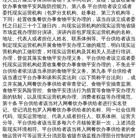
饮办事食物平安风险防控能力。第八条 平台供给者设立或者
委托现实运营机构（包罗分支机构、处事处、第三方机构等，
下同）处置收集餐饮办事食物平安办理的，该当自设立或者委
托之日起三十个工做日内，向现实运营机构的现实运营地省级
市场监视办理部分演讲。演讲内容包罗现实运营机构的名称、
地址、代表人或者担任人姓名、联系体例等。平台供给者该当
制定现实运营机构开展食物平安办理工做的规范，明白现实运
营机构的工做职责，对现实运营机构及其相关人员进行培训、
办理，督促其落实食物平安办理义务。平台供给者设立或者委
托现实运营机构处置收集餐饮办事食物平安办理的，不免去平
台供给者依法该当承担的食物平安义务。第九条 平台供给者
该当通过平台办事和谈和买卖法则（以下简称平台法则），成
立并实施入网餐饮办事供给者审查登记、食物平安抽查监测、
食物平安风险管控、食物平安违法行为措置等食物平安办理方
面的轨制，以及现实运营机构办理、消费者权益等办理规范。
第十条 平台供给者该当对入网餐饮办事供给者进行实名登
记。登记消息包罗入网餐饮办事供给者的名称、同一社会信用
代码、现实运营地址、代表人或者担任人、联系体例、运营天
分等。平台供给者该当至多每六个月核验更新一次，上述消息
取现实环境相符。平台供给者该当将入网餐饮办事供给者的食
物运营许可等运营天分消息取省级市场监视办理部分控制的对