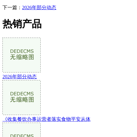
下一篇：
2026年部分动态
热销产品
2026年部分动态
《收集餐饮办事运营者落实食物平安从体