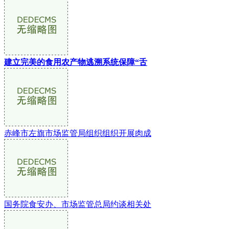
建立完美的食用农产物逃溯系统保障“舌
赤峰市左旗市场监管局组织组织开展肉成
国务院食安办、市场监管总局约谈相关处