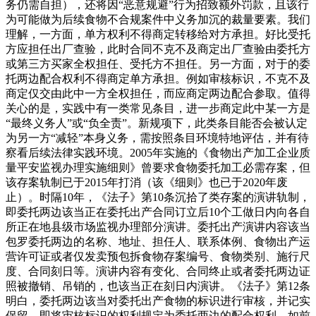
务仍需自担），还将因“恶意规避”行为招致额外罚款，且该行
为可能做为后续食物不合规案件中义务加沉的裁量要素。我们
理解，一方面，单方权利不得商定转移给对方承担。好比受托
方应担任出厂查验，此时合同不克不及商定出厂查验由委托方
或第三方买家全权担任、受托方不担任。另一方面，对于的委
托两边配合权利不得商定单方承担。例如审核标识，不克不及
商定仅交由此中一方全权担任，而应商定两边配合参取。值得
关心的是，实践中有一类常见条目，进一步商定此中某一方是
“最终义务人”或“负全责”。新规项下，此类条目能否会被认定
为另一方“减轻”本身义务，需按照条目环境特地评估，并有待
察看后续法律实践环境。2005年实施的《食物出产加工企业质
量平安监视办理实施细则》曾要求食物委托加工必需存案，但
该存案轨制已于2015年打消（该《细则》也已于2020年废
止）。时隔10年，《法子》第10条沉拾了类存案的演讲轨制，
即委托两边该当正在委托出产合同订立后10个工做日内向各自
所正在地县级市场监视办理部分演讲。委托出产演讲内容该当
包罗委托两边的名称、地址、担任人、联系体例、食物出产运
营许可证或者仅发卖预包拆食物存案编号、食物类别、施行尺
度、合同刻日等。演讲内容有变化、合同终止或者委托两边证
照被撤销、吊销的，也该当正在刻日内演讲。《法子》第12条
明白，委托两边该当对委托出产食物的标识进行审核，并记实
保留。即将审核标识的权利规定为委托两边的配合权利，如前