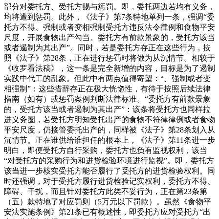
部分对委托方、受托方赐与惩罚。即，委托两边若均有义务，
均将遭到惩罚。此外，《法子》第7条特地单列一条，强调“委
托方不得、强制或者变相强制受托方违反法令律例和食物平安
尺度，开展食物出产勾当。委托方有前款景象的，受托方该当
或者遏制为其出产”。同时，若是委托方存正在这些行为，按
照《法子》第28条，正在进行惩罚时将做为从沉情节。相较于
《收罗看法稿》，这一条是完全新增的内容，目标是为了遏制
实践中代工的乱象。但此中有两点值得寄望：“、强制或者变
相强制”：这些措辞存正在极大恍惚性，有待于按照后续法律
指南（如有）或惩罚案例判断法律标准。“委托方有前款景象
的，受托方该当或者遏制为其出产”：该条将受托方也同样拉
进义务圈，若受托方明知受托出产的食物不符律律例或者食物
平安尺度，仍接管委托出产的，同样被《法子》第28条划入从
沉情节。正在谁供给谁担任的根本上，《法子》第11条进一步
明白，即便受托方自行采购，委托方也负有监视权利，该当
“对受托方的采购行为和进货检验环境进行监视”。即，委托方
该当进一步核实受托方能否履行了受托方的进货检验权利。同
时还强调，对于受托方履行进货检验记实权利，委托方不得、
障碍、干扰，而且针对委托方此类不妥行为，正在第23条第
（五）款特地了对应罚则（5万元以下罚款）。虽然《食物平
安法实施条例》第21条已有概述性，即委托方应对受托方“出