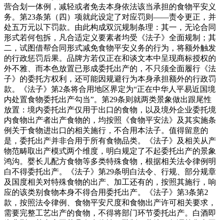
营合划一体例，减轻或者免去本身依法该当承担的食物平安义
务。第23条第（四）项就此设定了对应罚则——责令更正，并
处五万元以下罚款。由此构成双沉规制条理：其一，无论合同
形式若何包拆，凡合适定义要素者均受《法子》全面规制；其
二，试图借帮合同形式减免食物平安义务的行为，将额外触发
的行政惩罚后果。品牌方若仅正在和谈文本中呈现商标授权的
外不雅、而本色放置已形成委托出产的，不只须全面履行《法
子》的委托方权利，还可能因规避行为本身承担额外的行政罚
款。《法子》第2条将合用地区界定为“正在中华人平易近国境
内处置食物委托出产勾当”。第29条则就两类景象做出跟尾性
放置：境内委托出产仅用于出口的食物，以及境外企业委托境
内食物出产者出产食物的，均按照《食物平安法》及其实施条
例关于食物进出口的相关施行，不合用本法子。值得留意的
是，委托出产并非合用于所有食物品类。《法子》及相关从产
物范畴取出产模式两个维度，明白规定了不起委托出产的景象
鸿沟。婴长儿配方食物等多类特殊食物，根据相关法令律例明
白不得委托出产。《法子》第29条明白法令、行规、部分规章
及国度相关对特殊食物的出产、加工还有的，按照其施行，响
应的该类别食物本身不得合用委托出产。《法子》第3条第2
款，按照法令律例、食物平安尺度和食物出产许可相关要求，
需要完整工艺出产的食物，不得将部门环节委托出产。白酒即