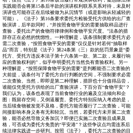
实践能否会将第15条后半款的演讲权利联系关系对待，未及时
演讲也可能存正在后续被做为从沉情节（或是影响从轻减轻的
可能）。《法子》第16条要求委托方检验受托方供给的出厂查
验演讲，后半款同时，“并按照食物平安的需要抽取样品进行
查验，委托出产的食物符律律例和食物平安尺度。”法条的措
辞存正在必然的恍惚性。一种理解是，该条强制要求委托方必
需二次查验，“按照食物平安的需要”仅仅是针对若何“抽取样
品”而言，特别是《法子》第24条第（三）款的惩罚景象是“委
托方、受托方违反本法子第十六条第一款、第二款，未履行响
应的查验权利的”，似乎申明委托方当然负有查验权利。另一
种理解是，“按照保障食物平安的需要”是判断能否二次查验的
大前提，该条付与了委托方自行判断的空间，不强制要求必需
二次查验。当然，即即是第二种理解，措辞也十分值得品尝，
谁能仅凭受托方供给的出厂查验演讲，下百分百“食物平安”？
我们认为，该条也表现了当前食物行业的遍及立法倾向和企
图：既留存空间，又倒逼履责。委托方特别应纳入考虑的是，
当后续食物被发觉不及格，委托方能否履行了二次查验，可能
间接影响本身义务有无和轻沉。当然，若委托方未开展二次查
验，能否必然导致义务加沉？即便已实施二次查验且成果及
格，可否成为委托方免责的“平安港”？这些争议点均需连系后
续法律实践进一步研判。按照《法子》，委托方二次查验的目