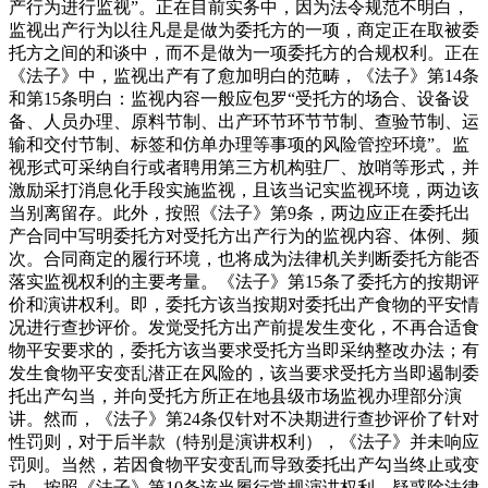
产行为进行监视”。正在目前实务中，因为法令规范不明白，
监视出产行为以往凡是是做为委托方的一项，商定正在取被委
托方之间的和谈中，而不是做为一项委托方的合规权利。正在
《法子》中，监视出产有了愈加明白的范畴，《法子》第14条
和第15条明白：监视内容一般应包罗“受托方的场合、设备设
备、人员办理、原料节制、出产环节环节节制、查验节制、运
输和交付节制、标签和仿单办理等事项的风险管控环境”。监
视形式可采纳自行或者聘用第三方机构驻厂、放哨等形式，并
激励采打消息化手段实施监视，且该当记实监视环境，两边该
当别离留存。此外，按照《法子》第9条，两边应正在委托出
产合同中写明委托方对受托方出产行为的监视内容、体例、频
次。合同商定的履行环境，也将成为法律机关判断委托方能否
落实监视权利的主要考量。《法子》第15条了委托方的按期评
价和演讲权利。即，委托方该当按期对委托出产食物的平安情
况进行查抄评价。发觉受托方出产前提发生变化，不再合适食
物平安要求的，委托方该当要求受托方当即采纳整改办法；有
发生食物平安变乱潜正在风险的，该当要求受托方当即遏制委
托出产勾当，并向受托方所正在地县级市场监视办理部分演
讲。然而，《法子》第24条仅针对不决期进行查抄评价了针对
性罚则，对于后半款（特别是演讲权利），《法子》并未响应
罚则。当然，若因食物平安变乱而导致委托出产勾当终止或变
动，按照《法子》第10条该当履行常规演讲权利，疑惑除法律