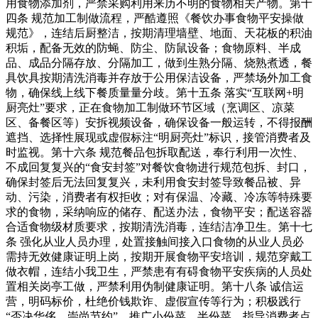
用食物添加剂，严禁采购利用来历不明的食物相关产物。第十
四条 规范加工制做流程，严酷遵照《餐饮办事食物平安操做
规范》，连结后厨整洁，按期清理墙壁、地面、天花板的积油
积垢，配备无效的防蝇、防尘、防鼠设备；食物原料、半成
品、成品分隔存放、分隔加工，做到生熟分隔、烧熟煮透，餐
具饮具按期清洗消毒并存放于公用保洁设备，严禁场外加工食
物，确保线上线下餐质量量分歧。第十五条 落实“互联网+明
厨亮灶”要求，正在食物加工制做环节区域（烹调区、凉菜
区、备餐区等）安拆视频设备，确保设备一般运转，不得报酬
遮挡、选择性展现或虚假标注“明厨亮灶”标识，接管消费者及
时监视。第十六条 规范餐品包拆取配送，奉行利用一次性、
不成回复复兴的“食安封签”对餐饮食物进行规范包拆、封口，
确保封签后无法回复复兴，未利用食安封签导致餐品被、异
动、污染，消费者有权拒收；对有保温、冷藏、冷冻等特殊要
求的食物，采纳响应的储存、配送办法，食物平安；配送容器
合适食物级材质要求，按期清洗消毒，连结洁净卫生。第十七
条 强化从业人员办理，处置接触间接入口食物的从业人员必
需持无效健康证明上岗，按期开展食物平安培训，规范穿戴工
做衣帽，连结小我卫生，严禁患有有碍食物平安疾病的人员处
置相关岗亭工做，严禁利用伪制健康证明。第十八条 诚信运
营，明码标价，杜绝价钱欺诈、虚假宣传等行为；积极践行
“否决华侈、崇尚节约”，推广小份菜、半份菜，指导消费者点