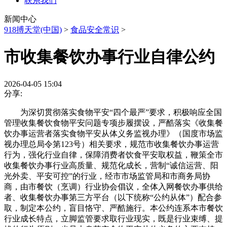
联系我们
新闻中心
918搏天堂(中国)
>
食品安全常识
>
市收集餐饮办事行业自律公约
2026-04-05 15:04
分享:
为深切贯彻落实食物平安“四个最严”要求，积极响应全国
管理收集餐饮食物平安问题专项步履摆设，严酷落实《收集餐
饮办事运营者落实食物平安从体义务监视办理》（国度市场监
视办理总局令第123号）相关要求，规范市收集餐饮办事运营
行为，强化行业自律，保障消费者饮食平安取权益，鞭策全市
收集餐饮办事行业高质量、规范化成长，营制“诚信运营、阳
光外卖、平安可控”的行业，经市市场监管局和市商务局协
商，由市餐饮（烹调）行业协会倡议，全体入网餐饮办事供给
者、收集餐饮办事第三方平台（以下统称“公约从体”）配合参
取，制定本公约，盲目恪守、严酷施行。本公约连系本市餐饮
行业成长特点，立脚监管要求取行业现实，既是行业束缚、提