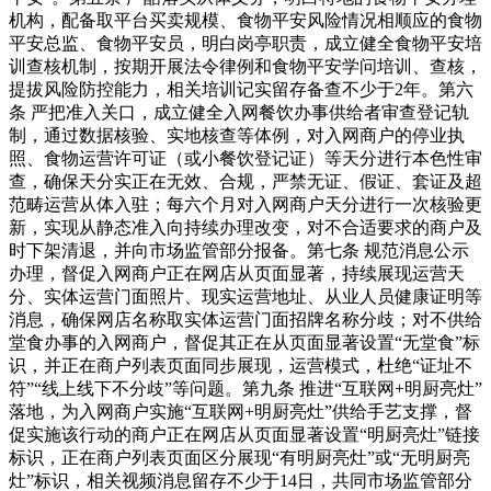
机构，配备取平台买卖规模、食物平安风险情况相顺应的食物
平安总监、食物平安员，明白岗亭职责，成立健全食物平安培
训查核机制，按期开展法令律例和食物平安学问培训、查核，
提拔风险防控能力，相关培训记实留存备查不少于2年。第六
条 严把准入关口，成立健全入网餐饮办事供给者审查登记轨
制，通过数据核验、实地核查等体例，对入网商户的停业执
照、食物运营许可证（或小餐饮登记证）等天分进行本色性审
查，确保天分实正在无效、合规，严禁无证、假证、套证及超
范畴运营从体入驻；每六个月对入网商户天分进行一次核验更
新，实现从静态准入向持续办理改变，对不合适要求的商户及
时下架清退，并向市场监管部分报备。第七条 规范消息公示
办理，督促入网商户正在网店从页面显著，持续展现运营天
分、实体运营门面照片、现实运营地址、从业人员健康证明等
消息，确保网店名称取实体运营门面招牌名称分歧；对不供给
堂食办事的入网商户，督促其正在从页面显著设置“无堂食”标
识，并正在商户列表页面同步展现，运营模式，杜绝“证址不
符”“线上线下不分歧”等问题。第九条 推进“互联网+明厨亮灶”
落地，为入网商户实施“互联网+明厨亮灶”供给手艺支撑，督
促实施该行动的商户正在网店从页面显著设置“明厨亮灶”链接
标识，正在商户列表页面区分展现“有明厨亮灶”或“无明厨亮
灶”标识，相关视频消息留存不少于14日，共同市场监管部分