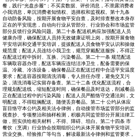
餐，践行“光盘步履”；不买卖数据、评价消息，不泄露消费者
小我消息，卑沉消费者知情权、选择权和监视权。第十九条
自动防备风险，按期开展食物平安自查，及时排查整改本身存
正在的平安现患，自动向行业从管部分、行业协会和市场监管
部分反馈行业风险问题。第二十条 配送机构应加强配送人员
健康办理，确保配送人员持无效健康证明上岗，按期开展食物
平安培训和交通平安培训，提拔配送人员食物平安认识和操做
规范度；配送人员连结小我卫生，规范穿戴配送服拆，不得正
在配送过程中拆封、互换、污染餐品。第二十一条 规范配送
车辆取容器办理，配送车辆应连结洁净卫生，配备需要的保
温、冷藏、冷冻设备，确保餐品正在配送过程中合适平安温度
要求；配送容器按期清洗消毒，专人担任办理，避免交叉污
染，清洗消毒记实留存备查。第二十二条 优化配送流程，合
理规划配送线，缩短配送时间，确保餐品及时送达，削减餐品
正在配送过程中的污染风险；配送人员严酷恪守交通法则，文
明配送，不得耽搁配送、随便丢弃餐品。第二十 公约从体应
盲目恪守本公约及相关法令律例，自动接管市场监管部分的监
视查抄、专项整治和抽样检测，积极共同监管部分开展法律工
做，照实供给相关材料，不得、障碍、坦白。第二十四条 市
餐饮（烹调）行业协会按期组织公约从体开展食物平安培训、
营业交换、经验推广等勾当，解读最新法令律例和监管要求，