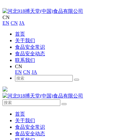
CN
EN
CN
JA
首页
关于我们
食品安全常识
食品安全动态
联系我们
CN
EN
CN
JA
首页
关于我们
食品安全常识
食品安全动态