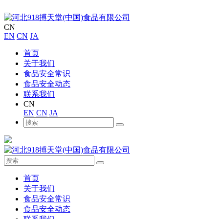
CN
EN
CN
JA
首页
关于我们
食品安全常识
食品安全动态
联系我们
CN
EN
CN
JA
首页
关于我们
食品安全常识
食品安全动态