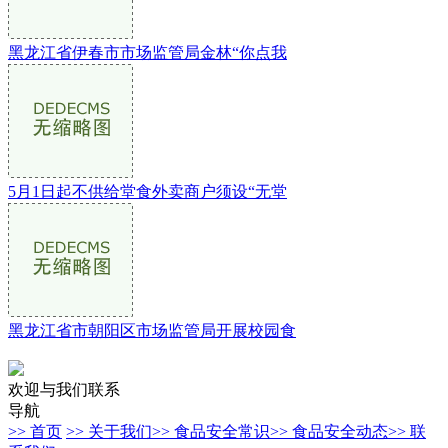
黑龙江省伊春市市场监管局金林“你点我
5月1日起不供给堂食外卖商户须设“无堂
黑龙江省市朝阳区市场监管局开展校园食
欢迎与我们联系
导航
>> 首页
>> 关于我们
>> 食品安全常识
>> 食品安全动态
>> 联