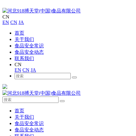
CN
EN
CN
JA
首页
关于我们
食品安全常识
食品安全动态
联系我们
CN
EN
CN
JA
首页
关于我们
食品安全常识
食品安全动态