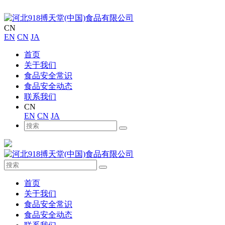
CN
EN
CN
JA
首页
关于我们
食品安全常识
食品安全动态
联系我们
CN
EN
CN
JA
首页
关于我们
食品安全常识
食品安全动态