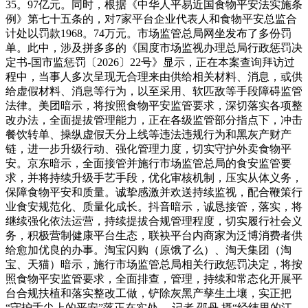
35。97亿元。同时，根据《中华人平易近国食物平安法实施条
例》第七十五条的，对7家平台企业代表人和食物平安总监合
计处以罚款1968。74万元。市场监管总局网坐发布了多份罚
单。此中，涉及拼多多的《国度市场监视办理总局行政惩罚决
定书-国市监惩罚〔2026〕22号》显示，正在本案查询拜访过
程中，当事人多次呈现无合理来由供给相关材料、消息，或供
给虚假材料、消息等行为，以至采用、软匹敌等手段障碍监管
法律。美团暗示，将按照食物平安监管要求，深切落实各项整
改办法，全面提拔管理能力，正在各级监管部分指点下，冲击
餐饮转单、操纵虚假天分上线等违法违规行为和黑灰产财产
链，进一步升级行动、强化管理力度，切实守护外卖食物平
安。京东暗示，全面接管并施行市场监管总局的食安监管要
求，并将持续升级手艺手段，优化审核机制，压实从体义务，
保障食物平安和质量。诚挚感激并欢送持续监视，配合鞭策行
业食安规范化、质量化成长。抖音暗示，诚恳接管，落实，将
继续强化依法运营，持续提拔合规管理程度，切实履行社会义
务，积极营制健康平台生态，联袂平台内商家为泛博消费者供
给愈加优良的办事。淘宝闪购（原饿了么）、淘天集团（淘
宝、天猫）暗示，施行市场监管总局相关行政惩罚决定，将按
照食物平安监管要求，全面排查，管理，持续和常态化开展平
台合规扶植和落实整改工做，铲除灰黑产孳生土壤，实正把
“守护舌尖上的平安”落正在实处。 记者 邵丹 摄“经纬里的江