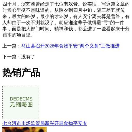
四个月，演艺圈曾经走了七位老戏骨。说实话，写这篇文章的
时候心里挺不是味道的。从除夕到四月中旬，隔三差五就传
来，最大的89岁，最小的才58岁，有人安宁离去算是善终，有
人却由于一次不测就没了。胡应湘这辈子做得最“亏”的一件
事，而是把大部门时间、精神和钱，都丢进了一些看起来十分
赔本的项目里。
上一篇：
马山县召开2026年食物平安“两个义务”工做推进
下一篇：没有了
热销产品
七台河市市场监管局新兴开展食物平安专