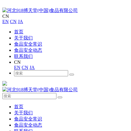
CN
EN
CN
JA
首页
关于我们
食品安全常识
食品安全动态
联系我们
CN
EN
CN
JA
首页
关于我们
食品安全常识
食品安全动态