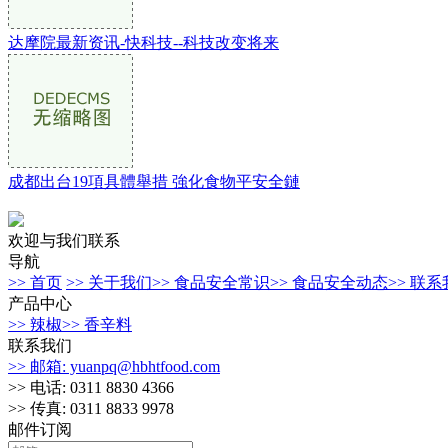
达摩院最新资讯-快科技--科技改变将来
成都出台19項具體舉措 強化食物平安全鏈
欢迎与我们联系
导航
>> 首页
>> 关于我们
>> 食品安全常识
>> 食品安全动态
>> 联
产品中心
>> 辣椒
>> 香辛料
联系我们
>> 邮箱: yuanpq@hbhtfood.com
>> 电话: 0311 8830 4366
>> 传真: 0311 8833 9978
邮件订阅