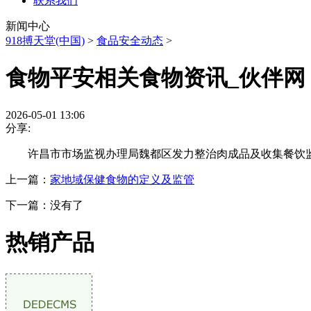
联系我们
新闻中心
918搏天堂(中国)
>
食品安全动态
>
食物平安相关食物资讯_伙伴网
2026-05-01 13:06
分享:
许昌市市场监视办理局魏都区发力整治肉成品及收集餐饮监
上一篇：
家地域保健食物的定义及监管
下一篇：没有了
热销产品