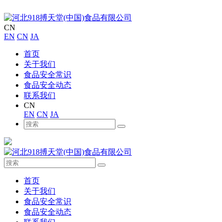
CN
EN
CN
JA
首页
关于我们
食品安全常识
食品安全动态
联系我们
CN
EN
CN
JA
首页
关于我们
食品安全常识
食品安全动态