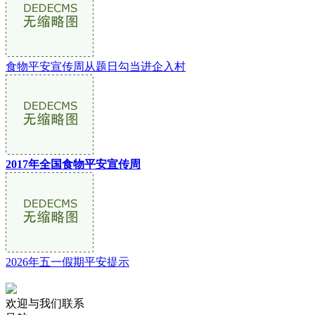
食物平安宣传周从题日勾当进企入村
2017年全国食物平安宣传周
2026年五一假期平安提示
欢迎与我们联系