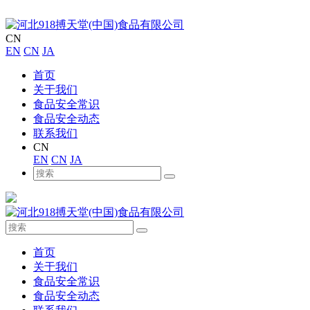
CN
EN
CN
JA
首页
关于我们
食品安全常识
食品安全动态
联系我们
CN
EN
CN
JA
首页
关于我们
食品安全常识
食品安全动态