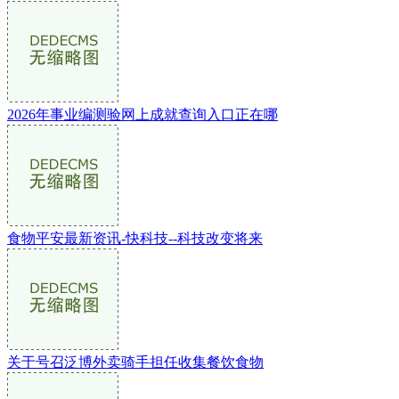
2026年事业编测验网上成就查询入口正在哪
食物平安最新资讯-快科技--科技改变将来
关于号召泛博外卖骑手担任收集餐饮食物