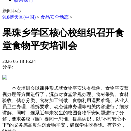
联系我们
新闻中心
918搏天堂(中国)
>
食品安全动态
>
果珠乡学区核心校组织召开食
堂食物平安培训会
2026-05-18 16:24
分享:
本次培训会以课件形式就食物平安法令律例、食物平安监
视办理等方面进行了，沉点对食堂常规办理、食材采购、食材
验收、储存分类、食材加工制做、食物利用遵照准绳、从业人
员卫生办理、着拆要求、动态健康办理等相关内容进行了细致
讲解。同时，连系近年来发生的校园食物平安问题进行了分
解，要求各校（园）要同一思惟、提高认识，以“不时安心不
下”的义务感高度注沉食物平安，确保学生吃得饱、有养分，