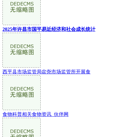
2025年许昌市国平易近经济和社会成长统计
西平县市场监管局盆尧市场监管所开展食
食物科普相关食物资讯_伙伴网