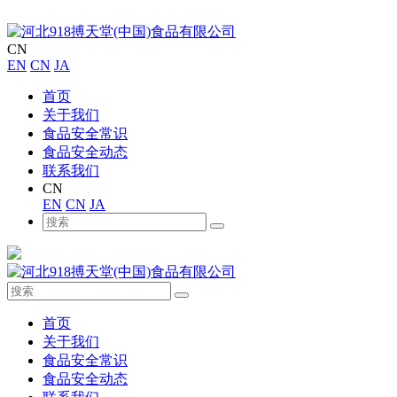
CN
EN
CN
JA
首页
关于我们
食品安全常识
食品安全动态
联系我们
CN
EN
CN
JA
首页
关于我们
食品安全常识
食品安全动态