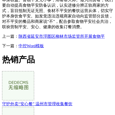
要自动提高食物平安防备认识，认实进修分辨正轨商家的方
式，盲目抵制无证无照、食材不平安的餐饮运营从体，切实守
护本身饮食平安。如发觉违法违规商家自动向监管部分反馈，
对不平安的餐品和商家说“不”，配合参取食物平安社会共治，
联袂营制平安、安心、健康的收集订餐消费。
上一篇：
陕西省延安市浮图区柳林市场监管所开展食物平
下一篇：
中控Word模板
热销产品
守护外卖“安心餐” 温州市管理收集餐饮