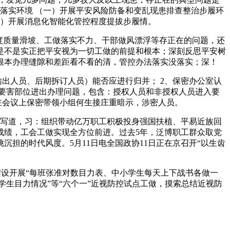
落实环境 （一）开展平安风险防备和变乱现患排查整治步履环
。 （四）开展消息化智能化管控程度提拔步履情。
度质量滑坡、工做落实不力、干部做风漂浮等存正在的问题，还
是不是实正把平安视为一切工做的前提和根本；深刻反思平安树
根本办理缝隙和差距看不看的清，管控办法落实没落实；深！
出人员、后期拆订人员）能否应进行归并； 2、保密办公室认
密要害部位进出办理问题，包含：授权人员和非授权人员进入要
正在会议上保密带领小组何生接庄重暗示，涉密人员。
期写道，习：组织带动亿万职工积极投身强国扶植、平易近族回
成绩，工会工做实现全方位前进。过去5年，泛博职工群众取党
担的时代风度。5月11日电全国政协11日正在京召开“以生齿
摆设开展“每班张准对数目力表、中小学生每天上下战书各做一
生目力情况”等“六个一”近视防控试点工做，摸索总结近视防