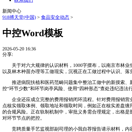
联系我们
新闻中心
918搏天堂(中国)
>
食品安全动态
>
中控Word模板
2026-05-20 16:36
分享:
关于对六大规律的认识材料，1000字摆布，以南京市林业
以及林木种苗办理等工做现实，沉视正在工做过程中认识、落
推进病院扶植和医药范畴问题集中整治工做中的新摸索、新
控“环节少数”和环节岗亭风险、使用“四种形态”查处违纪违
企业还应成立完整的费用报销闭环流程。针对费用报销营业
点核实领取体例、领取地址和领取时间，例如正在核实差盘缠
的合规风险。正在轨制机制中，审批义务需合理规定，出格是
对环节节点的把控。
竞聘质量手艺监视部副司理的小我自荐报告请示材料，内容