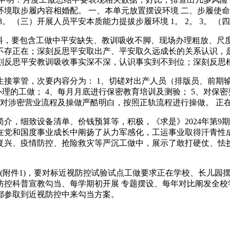
境取步履内容相婚配。 一、本单元放置摆设环境 二、步履使命
2。 3。 （三）开展人员平安本质能力提拔步履环境 1。 2。 3
，要包含工做中平安缺失、教训吸收不脚、现场办理粗放、尺
不存正在；深刻反思平安取出产、平安取久远成长的关系认识，
刻反思平安教训吸收事实深不深，认识事实到不到位；深刻反思
掌管，次要内容分为： 1、切磋对出产人员（排版员、前期输
办理的工做； 4、每月月底进行保密教育培训及测验； 5、对保
员应对涉密营业流程及操做严酷明白，按照正轨流程进行操做。 
，细致设备清单、价钱预算等，积极，《求是》2024年第9
在党和国度事业成长中阐扬了从力军感化，工运事业取得汗青性
兴、疫情防控、抢险救灾等严沉工做中，展示了敢打硬仗、怯挑沉
(附件1)，要对标近视防控试验试点工做要求正在学校、长儿园
控科普宣教勾当、每学期初开展 专题摆设、每年对比阐发全校学
都参取到近视防控中来勾当方案。