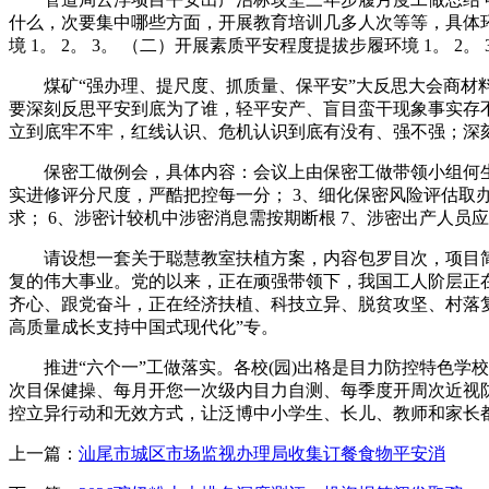
什么，次要集中哪些方面，开展教育培训几多人次等等，具体环
境 1。 2。 3。 （二）开展素质平安程度提拔步履环境 1。 
煤矿“强办理、提尺度、抓质量、保平安”大反思大会商材料
要深刻反思平安到底为了谁，轻平安产、盲目蛮干现象事实存
立到底牢不牢，红线认识、危机认识到底有没有、强不强；深
保密工做例会，具体内容：会议上由保密工做带领小组何生接
实进修评分尺度，严酷把控每一分； 3、细化保密风险评估取
求； 6、涉密计较机中涉密消息需按期断根 7、涉密出产人
请设想一套关于聪慧教室扶植方案，内容包罗目次，项目简介
复的伟大事业。党的以来，正在顽强带领下，我国工人阶层正
齐心、跟党奋斗，正在经济扶植、科技立异、脱贫攻坚、村落复
高质量成长支持中国式现代化”专。
推进“六个一”工做落实。各校(园)出格是目力防控特色学校
次目保健操、每月开您一次级内目力自测、每季度开周次近视防
控立异行动和无效方式，让泛博中小学生、长儿、教师和家长
上一篇：
汕尾市城区市场监视办理局收集订餐食物平安消