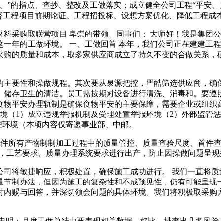
、”的指点、查抄、整改及工做落实；成立健全公司工程“平安、
监督工程项目前期论证、工程招投标、设想方案优化、降低工程成
采购取联营项目 卑崇的带领、同事们： 大师好！我是集团公
一年的工做环境。 一、工做回首 本年，我们公司正在建建工
采购的质量和成本，取多家供应商成立了持久不变的合做关系，
主要性和操做规程。其次要从泉源把控，严酷筛选供应商，确保
、储存卫生的清洁。员工需按期对设备进行清洗、消毒和。要遵
物平安办理轨制是确保食物平安的主要保障，需要企业或组织高
境（1）成立违规举报机制及受理处置举报环境（2）外部监管
办理环境（本项内容仅寄递事业部、中邮。
固件所有产物制制加工过程中的质量管控、质量查验尺度、首件
书，工艺要求、质量办理系统要求进行出产，防止因操做问题呈
将敏捷响应，积极处置，确保施工成功进行。 我们一直将质
量节制办法，但因为施工的复杂性和不成预见性，仍有可能呈现一
小时内赐与回答，并深切领会问题的具体环境。我们将积极取采购
明：月度工做总结中要表现相关数据，好比，排查出几多风险