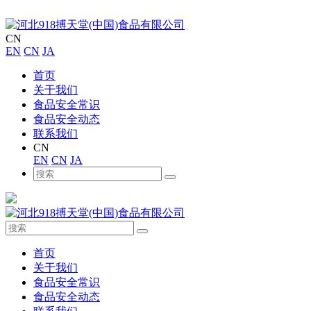
CN
EN
CN
JA
首页
关于我们
食品安全常识
食品安全动态
联系我们
CN
EN
CN
JA
首页
关于我们
食品安全常识
食品安全动态