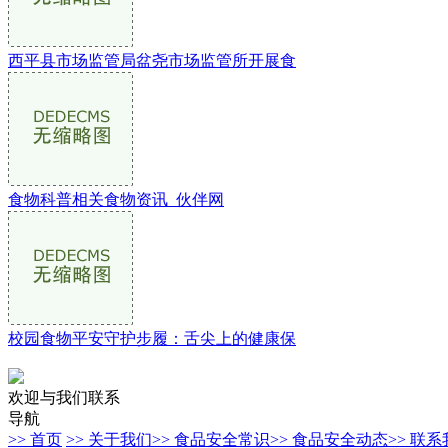
西平县市场监管局盆尧市场监管所开展食
食物科普相关食物资讯_伙伴网
校园食物平安守护步履：舌尖上的健康保
欢迎与我们联系
导航
>> 首页
>> 关于我们
>> 食品安全常识
>> 食品安全动态
>> 联