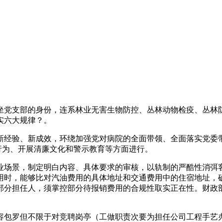
坐党支部的身份，连系林业无害生物防控、丛林动物检疫、丛林
实六大规律？。
经验、新成效，环绕加强党对病院的全面带领、全面落实党委带
法行为、开展清廉文化和警示教育等方面进行。
场景，制定明白内容、具体要求的审核，以轨制的严酷性消弭客
用时，能够比对汽油费用的具体地址和交通费用中的住宿地址，
部分担任人，须掌控部分待报销费用的合规性取实正在性。财政
包罗但不限于对竞聘岗亭（工做职责次要为担任公司工程手艺办