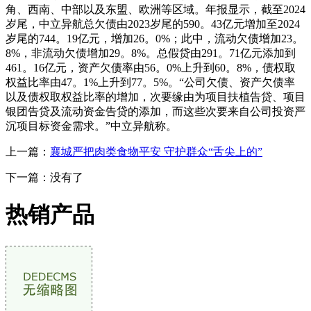
角、西南、中部以及东盟、欧洲等区域。年报显示，截至2024
岁尾，中立异航总欠债由2023岁尾的590。43亿元增加至2024
岁尾的744。19亿元，增加26。0%；此中，流动欠债增加23。
8%，非流动欠债增加29。8%。总假贷由291。71亿元添加到
461。16亿元，资产欠债率由56。0%上升到60。8%，债权取
权益比率由47。1%上升到77。5%。“公司欠债、资产欠债率
以及债权取权益比率的增加，次要缘由为项目扶植告贷、项目
银团告贷及流动资金告贷的添加，而这些次要来自公司投资严
沉项目标资金需求。”中立异航称。
上一篇：
襄城严把肉类食物平安 守护群众“舌尖上的”
下一篇：没有了
热销产品