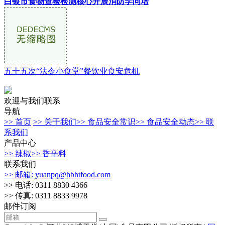
白银市食物查验检测核心开展消防学问培
五十五次“法令小食堂”餐饮业食安危机
欢迎与我们联系
导航
>> 首页
>> 关于我们
>> 食品安全常识
>> 食品安全动态
>> 联
系我们
产品中心
>> 辣椒
>> 香辛料
联系我们
>> 邮箱: yuanpq@hbhtfood.com
>> 电话: 0311 8830 4366
>> 传真: 0311 8833 9978
邮件订阅