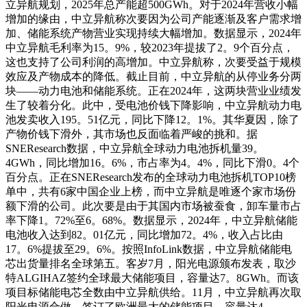
立异航规划，2025年总产能超500GWh。对于2024年营收小幅
增加的缘由，中立异航称次要因为公司产能逐渐及客户需求增
加、储能系统产物营业实现持续大幅增加。数据显示，2024年
中立异航毛利率为15。9%，较2023年提拔了2。9个百分点，
这也支持了公司利润的高增加。中立异航称，次要受益于规模
效应及产物成本的降低。截止目前，中立异航的从停业务分两
块——动力电池和储能系统。正在2024年，这两块营业业绩发
生了较着分化。此中，受电池价钱下降影响，中立异航动力电
池发卖收入195。51亿元，同比下降12。1%。其华夏因，除了
产物价钱下滑外，其市场也反面临着严峻的挑和。据
SNEResearch数据，中立异航全球动力电池拆机量39。
4GWh，同比增加16。6%，市占率为4。4%，同比下滑0。4个
百分点。正在SNEResearch发布的全球动力电池拆机TOP10榜
单中，共有6家中国企业上榜，而中立异航是唯逐个家市场份
额下滑的公司。此次要是由于其国内市场被蚕食，卸车量市占
率下降1。72%至6。68%。数据显示，2024年，中立异航储能
电池收入达到82。01亿元，同比增加72。4%，收入占比由
17。6%提拔至29。6%。按照InfoLink数据，中立异航储能电
芯出货量排名全球第五。客岁7月，阳光电源颁布发表，取沙
特ALGIHAZ签约全球最大储能项目，容量达7。8GWh。而该
项目标储能电芯全数由中立异航供给。11月，中立异航再次取
阳光电源合做，签订了欧洲最大的储能项目，容量达4。